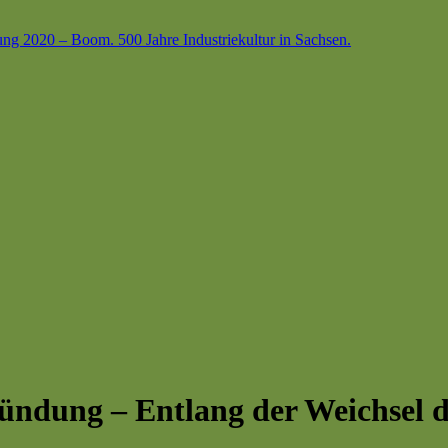
ung 2020 – Boom. 500 Jahre Industriekultur in Sachsen.
Mündung – Entlang der Weichsel 