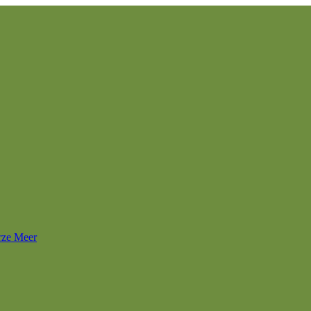
rze Meer