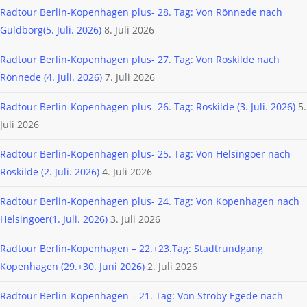
Radtour Berlin-Kopenhagen plus- 28. Tag: Von Rönnede nach
Guldborg(5. Juli. 2026)
8. Juli 2026
Radtour Berlin-Kopenhagen plus- 27. Tag: Von Roskilde nach
Rönnede (4. Juli. 2026)
7. Juli 2026
Radtour Berlin-Kopenhagen plus- 26. Tag: Roskilde (3. Juli. 2026)
5.
Juli 2026
Radtour Berlin-Kopenhagen plus- 25. Tag: Von Helsingoer nach
Roskilde (2. Juli. 2026)
4. Juli 2026
Radtour Berlin-Kopenhagen plus- 24. Tag: Von Kopenhagen nach
Helsingoer(1. Juli. 2026)
3. Juli 2026
Radtour Berlin-Kopenhagen – 22.+23.Tag: Stadtrundgang
Kopenhagen (29.+30. Juni 2026)
2. Juli 2026
Radtour Berlin-Kopenhagen – 21. Tag: Von Ströby Egede nach