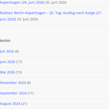
Kopenhagen (28. Juni 2026)
30. Juni 2026
Radtour Berlin-Kopenhagen – 20. Tag: Ausflug nach Koege (27.
Juni 2026)
29. Juni 2026
Archiv
Juli 2026
(8)
Juni 2026
(17)
Mai 2026
(13)
November 2024
(8)
September 2024
(11)
August 2024
(21)