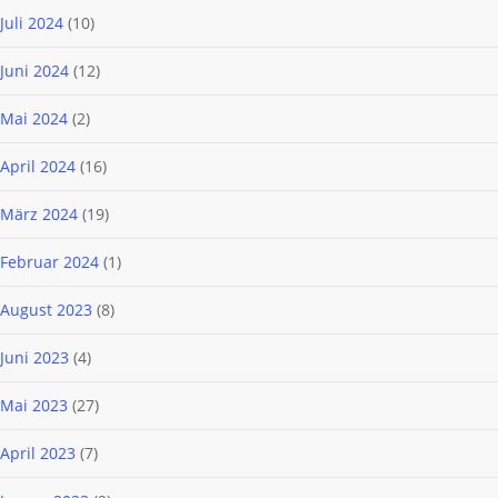
Juli 2024
(10)
Juni 2024
(12)
Mai 2024
(2)
April 2024
(16)
März 2024
(19)
Februar 2024
(1)
August 2023
(8)
Juni 2023
(4)
Mai 2023
(27)
April 2023
(7)