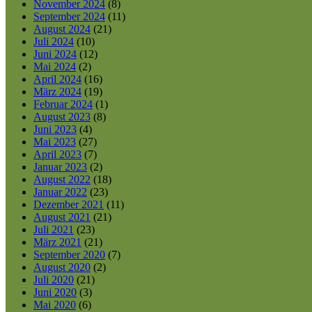
November 2024
(8)
September 2024
(11)
August 2024
(21)
Juli 2024
(10)
Juni 2024
(12)
Mai 2024
(2)
April 2024
(16)
März 2024
(19)
Februar 2024
(1)
August 2023
(8)
Juni 2023
(4)
Mai 2023
(27)
April 2023
(7)
Januar 2023
(2)
August 2022
(18)
Januar 2022
(23)
Dezember 2021
(11)
August 2021
(21)
Juli 2021
(23)
März 2021
(21)
September 2020
(7)
August 2020
(2)
Juli 2020
(21)
Juni 2020
(3)
Mai 2020
(6)