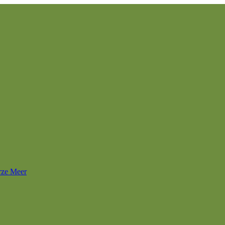
rze Meer