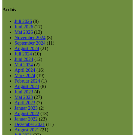
Archiv
Juli 2026
(8)
Juni 2026
(17)
Mai 2026
(13)
November 2024
(8)
September 2024
(11)
August 2024
(21)
Juli 2024
(10)
Juni 2024
(12)
Mai 2024
(2)
April 2024
(16)
März 2024
(19)
Februar 2024
(1)
August 2023
(8)
Juni 2023
(4)
Mai 2023
(27)
April 2023
(7)
Januar 2023
(2)
August 2022
(18)
Januar 2022
(23)
Dezember 2021
(11)
August 2021
(21)