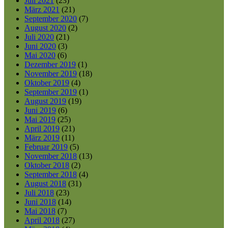
Juli 2021
(23)
März 2021
(21)
September 2020
(7)
August 2020
(2)
Juli 2020
(21)
Juni 2020
(3)
Mai 2020
(6)
Dezember 2019
(1)
November 2019
(18)
Oktober 2019
(4)
September 2019
(1)
August 2019
(19)
Juni 2019
(6)
Mai 2019
(25)
April 2019
(21)
März 2019
(11)
Februar 2019
(5)
November 2018
(13)
Oktober 2018
(2)
September 2018
(4)
August 2018
(31)
Juli 2018
(23)
Juni 2018
(14)
Mai 2018
(7)
April 2018
(27)