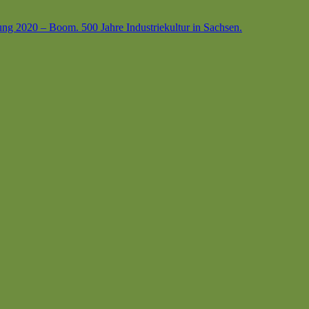
ung 2020 – Boom. 500 Jahre Industriekultur in Sachsen.