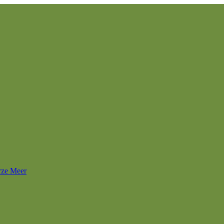
rze Meer