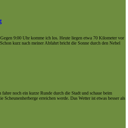
g
 Gegen 9:00 Uhr komme ich los. Heute liegen etwa 70 Kilometer vor
 Schon kurz nach meiner Abfahrt bricht die Sonne durch den Nebel
fahre noch ein kurze Runde durch die Stadt und schaue beim
ie Scheunenherberge erreichen werde. Das Wetter ist etwas besser als