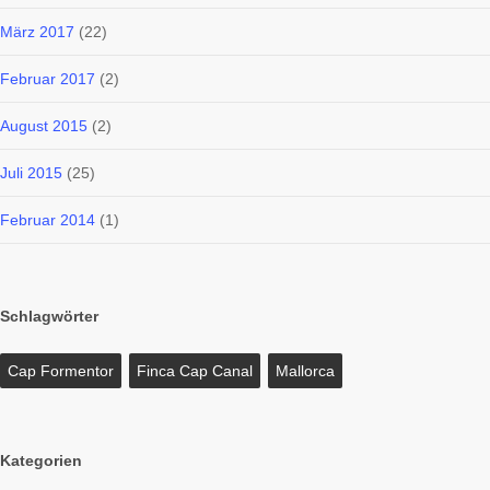
März 2017
(22)
Februar 2017
(2)
August 2015
(2)
Juli 2015
(25)
Februar 2014
(1)
Schlagwörter
Cap Formentor
Finca Cap Canal
Mallorca
Kategorien