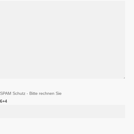
SPAM Schutz - Bitte rechnen Sie
6+4