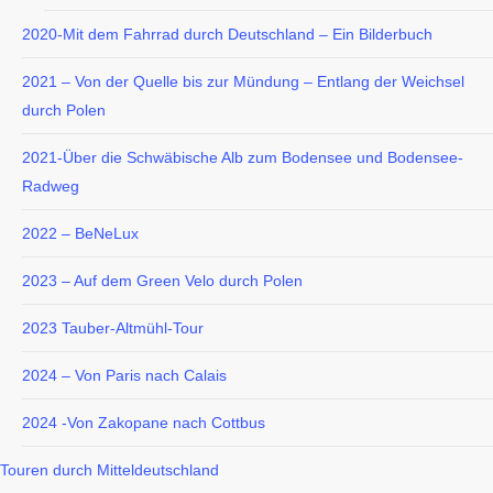
2020-Mit dem Fahrrad durch Deutschland – Ein Bilderbuch
2021 – Von der Quelle bis zur Mündung – Entlang der Weichsel
durch Polen
2021-Über die Schwäbische Alb zum Bodensee und Bodensee-
Radweg
2022 – BeNeLux
2023 – Auf dem Green Velo durch Polen
2023 Tauber-Altmühl-Tour
2024 – Von Paris nach Calais
2024 -Von Zakopane nach Cottbus
Touren durch Mitteldeutschland