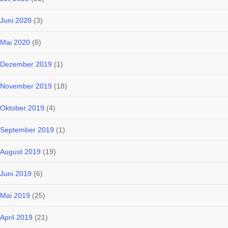
Juni 2020
(3)
Mai 2020
(6)
Dezember 2019
(1)
November 2019
(18)
Oktober 2019
(4)
September 2019
(1)
August 2019
(19)
Juni 2019
(6)
Mai 2019
(25)
April 2019
(21)