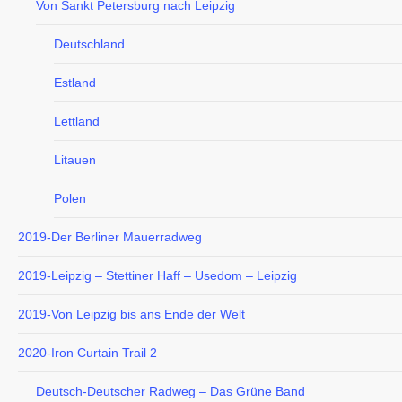
Von Sankt Petersburg nach Leipzig
Deutschland
Estland
Lettland
Litauen
Polen
2019-Der Berliner Mauerradweg
2019-Leipzig – Stettiner Haff – Usedom – Leipzig
2019-Von Leipzig bis ans Ende der Welt
2020-Iron Curtain Trail 2
Deutsch-Deutscher Radweg – Das Grüne Band