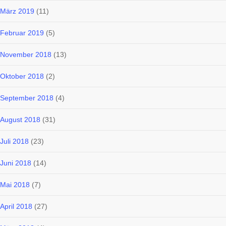
März 2019
(11)
Februar 2019
(5)
November 2018
(13)
Oktober 2018
(2)
September 2018
(4)
August 2018
(31)
Juli 2018
(23)
Juni 2018
(14)
Mai 2018
(7)
April 2018
(27)