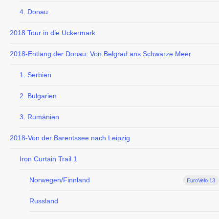
4. Donau
2018 Tour in die Uckermark
2018-Entlang der Donau: Von Belgrad ans Schwarze Meer
1. Serbien
2. Bulgarien
3. Rumänien
2018-Von der Barentssee nach Leipzig
Iron Curtain Trail 1
Norwegen/Finnland
EuroVelo 13
Russland