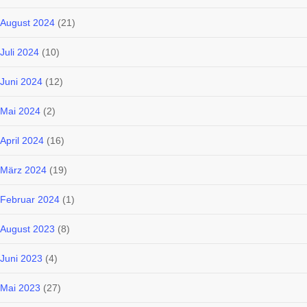
August 2024
(21)
Juli 2024
(10)
Juni 2024
(12)
Mai 2024
(2)
April 2024
(16)
März 2024
(19)
Februar 2024
(1)
August 2023
(8)
Juni 2023
(4)
Mai 2023
(27)