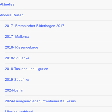
Aktuelles
Andere Reisen
2017- Bretonischer Bilderbogen 2017
2017- Mallorca
2018- Riesengebirge
2018-Sri Lanka
2018-Toskana und Ligurien
2019-Südafrika
2024-Berlin
2024-Georgien-Sagenumwobener Kaukasus
Mitteldeutschland