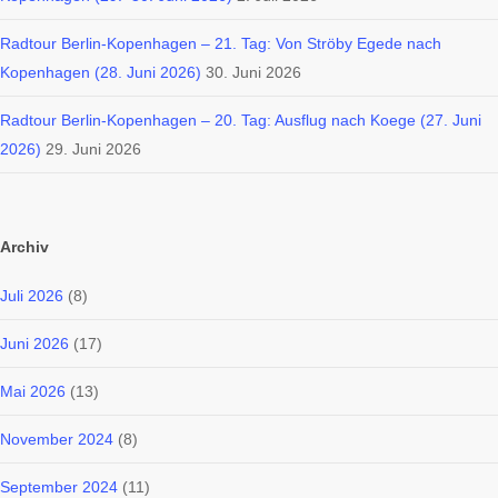
Radtour Berlin-Kopenhagen – 21. Tag: Von Ströby Egede nach
Kopenhagen (28. Juni 2026)
30. Juni 2026
Radtour Berlin-Kopenhagen – 20. Tag: Ausflug nach Koege (27. Juni
2026)
29. Juni 2026
Archiv
Juli 2026
(8)
Juni 2026
(17)
Mai 2026
(13)
November 2024
(8)
September 2024
(11)