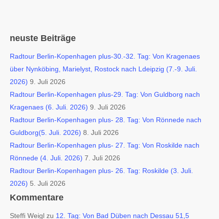
neuste Beiträge
Radtour Berlin-Kopenhagen plus-30.-32. Tag: Von Kragenaes
über Nynköbing, Marielyst, Rostock nach Ldeipzig (7.-9. Juli.
2026)
9. Juli 2026
Radtour Berlin-Kopenhagen plus-29. Tag: Von Guldborg nach
Kragenaes (6. Juli. 2026)
9. Juli 2026
Radtour Berlin-Kopenhagen plus- 28. Tag: Von Rönnede nach
Guldborg(5. Juli. 2026)
8. Juli 2026
Radtour Berlin-Kopenhagen plus- 27. Tag: Von Roskilde nach
Rönnede (4. Juli. 2026)
7. Juli 2026
Radtour Berlin-Kopenhagen plus- 26. Tag: Roskilde (3. Juli.
2026)
5. Juli 2026
Kommentare
Steffi Weigl
zu
12. Tag: Von Bad Düben nach Dessau 51,5