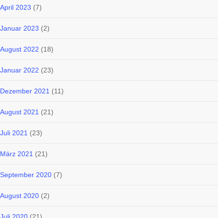
April 2023
(7)
Januar 2023
(2)
August 2022
(18)
Januar 2022
(23)
Dezember 2021
(11)
August 2021
(21)
Juli 2021
(23)
März 2021
(21)
September 2020
(7)
August 2020
(2)
Juli 2020
(21)