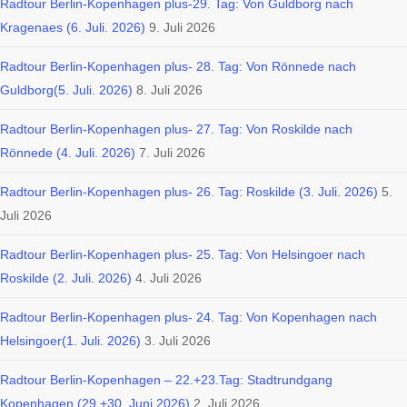
Radtour Berlin-Kopenhagen plus-29. Tag: Von Guldborg nach
Kragenaes (6. Juli. 2026)
9. Juli 2026
Radtour Berlin-Kopenhagen plus- 28. Tag: Von Rönnede nach
Guldborg(5. Juli. 2026)
8. Juli 2026
Radtour Berlin-Kopenhagen plus- 27. Tag: Von Roskilde nach
Rönnede (4. Juli. 2026)
7. Juli 2026
Radtour Berlin-Kopenhagen plus- 26. Tag: Roskilde (3. Juli. 2026)
5.
Juli 2026
Radtour Berlin-Kopenhagen plus- 25. Tag: Von Helsingoer nach
Roskilde (2. Juli. 2026)
4. Juli 2026
Radtour Berlin-Kopenhagen plus- 24. Tag: Von Kopenhagen nach
Helsingoer(1. Juli. 2026)
3. Juli 2026
Radtour Berlin-Kopenhagen – 22.+23.Tag: Stadtrundgang
Kopenhagen (29.+30. Juni 2026)
2. Juli 2026