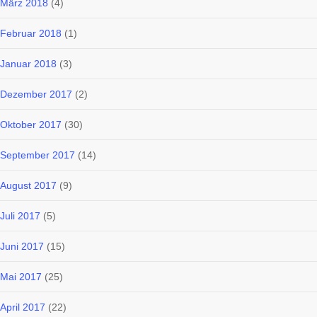
März 2018
(4)
Februar 2018
(1)
Januar 2018
(3)
Dezember 2017
(2)
Oktober 2017
(30)
September 2017
(14)
August 2017
(9)
Juli 2017
(5)
Juni 2017
(15)
Mai 2017
(25)
April 2017
(22)