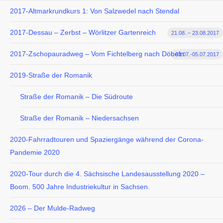
2017-Altmarkrundkurs 1: Von Salzwedel nach Stendal
2017-Dessau – Zerbst – Wörlitzer Gartenreich
21.08. – 23.08.2017
2017-Zschopauradweg – Vom Fichtelberg nach Döbeln
03.07.-05.07.2017
2019-Straße der Romanik
Straße der Romanik – Die Südroute
Straße der Romanik – Niedersachsen
2020-Fahrradtouren und Spaziergänge während der Corona-
Pandemie 2020
2020-Tour durch die 4. Sächsische Landesausstellung 2020 –
Boom. 500 Jahre Industriekultur in Sachsen.
2026 – Der Mulde-Radweg