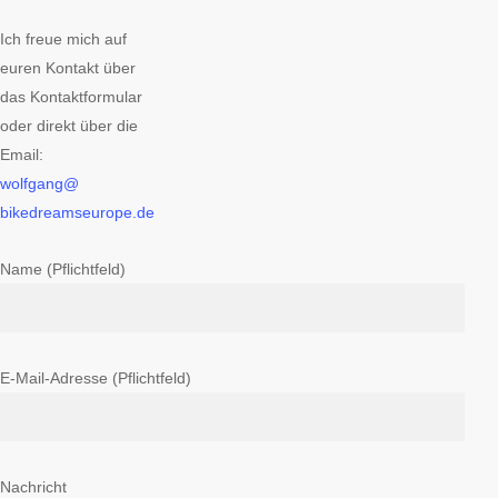
Ich freue mich auf
euren Kontakt über
das Kontaktformular
oder direkt über die
Email:
wolfgang@
bikedreamseurope.de
Name (Pflichtfeld)
E-Mail-Adresse (Pflichtfeld)
Nachricht