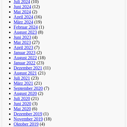
Juli 2024
(10)
Juni 2024
(12)
Mai 2024
(2)
April 2024
(16)
März 2024
(19)
Februar 2024
(1)
August 2023
(8)
Juni 2023
(4)
Mai 2023
(27)
April 2023
(7)
Januar 2023
(2)
August 2022
(18)
Januar 2022
(23)
Dezember 2021
(11)
August 2021
(21)
Juli 2021
(23)
März 2021
(21)
September 2020
(7)
August 2020
(2)
Juli 2020
(21)
Juni 2020
(3)
Mai 2020
(6)
Dezember 2019
(1)
November 2019
(18)
Oktober 2019
(4)