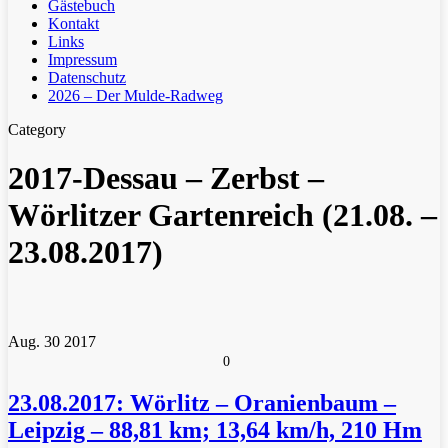
Gästebuch
Kontakt
Links
Impressum
Datenschutz
2026 – Der Mulde-Radweg
Category
2017-Dessau – Zerbst –
Wörlitzer Gartenreich (21.08. –
23.08.2017)
Aug.
30
2017
0
23.08.2017: Wörlitz – Oranienbaum –
Leipzig – 88,81 km; 13,64 km/h, 210 Hm