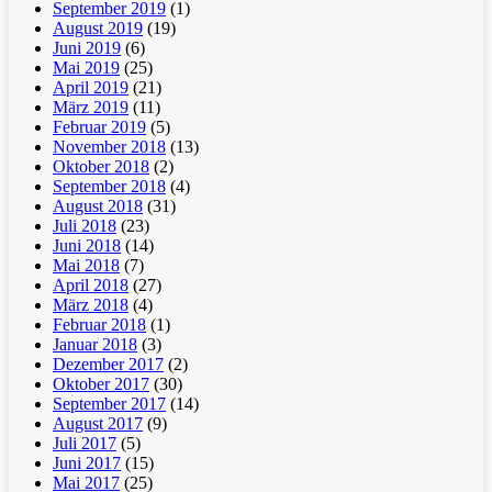
September 2019
(1)
August 2019
(19)
Juni 2019
(6)
Mai 2019
(25)
April 2019
(21)
März 2019
(11)
Februar 2019
(5)
November 2018
(13)
Oktober 2018
(2)
September 2018
(4)
August 2018
(31)
Juli 2018
(23)
Juni 2018
(14)
Mai 2018
(7)
April 2018
(27)
März 2018
(4)
Februar 2018
(1)
Januar 2018
(3)
Dezember 2017
(2)
Oktober 2017
(30)
September 2017
(14)
August 2017
(9)
Juli 2017
(5)
Juni 2017
(15)
Mai 2017
(25)