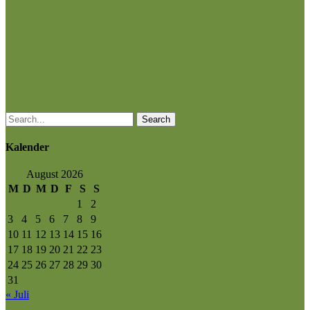
Search
Kalender
August 2026
M
D
M
D
F
S
S
1
2
3
4
5
6
7
8
9
10
11
12
13
14
15
16
17
18
19
20
21
22
23
24
25
26
27
28
29
30
31
« Juli