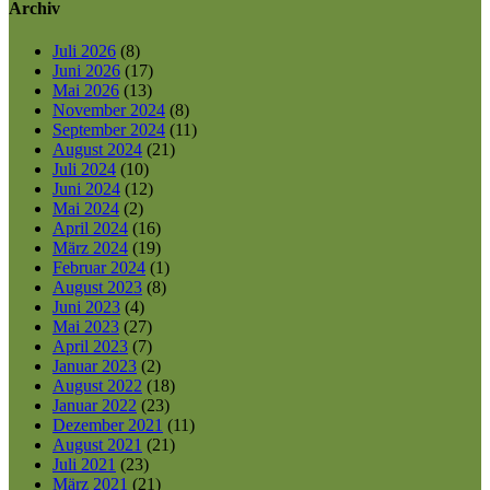
Archiv
Juli 2026
(8)
Juni 2026
(17)
Mai 2026
(13)
November 2024
(8)
September 2024
(11)
August 2024
(21)
Juli 2024
(10)
Juni 2024
(12)
Mai 2024
(2)
April 2024
(16)
März 2024
(19)
Februar 2024
(1)
August 2023
(8)
Juni 2023
(4)
Mai 2023
(27)
April 2023
(7)
Januar 2023
(2)
August 2022
(18)
Januar 2022
(23)
Dezember 2021
(11)
August 2021
(21)
Juli 2021
(23)
März 2021
(21)