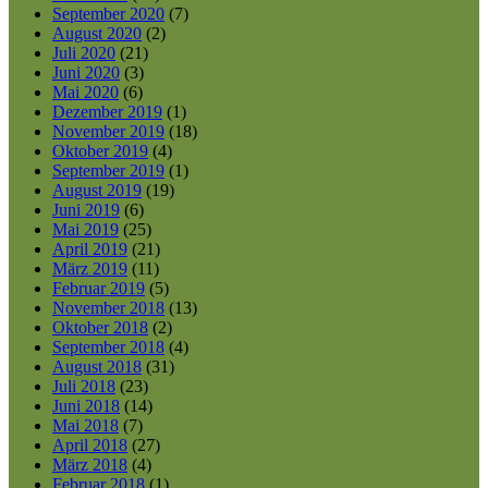
September 2020
(7)
August 2020
(2)
Juli 2020
(21)
Juni 2020
(3)
Mai 2020
(6)
Dezember 2019
(1)
November 2019
(18)
Oktober 2019
(4)
September 2019
(1)
August 2019
(19)
Juni 2019
(6)
Mai 2019
(25)
April 2019
(21)
März 2019
(11)
Februar 2019
(5)
November 2018
(13)
Oktober 2018
(2)
September 2018
(4)
August 2018
(31)
Juli 2018
(23)
Juni 2018
(14)
Mai 2018
(7)
April 2018
(27)
März 2018
(4)
Februar 2018
(1)