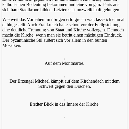
katholischen Bedeutung bekommen und eine von ganz Paris aus
sichtbare Stadtkrone bilden. Letzteres ist unzweifelhaft gelungen.
Wie weit das Vorhaben im übrigen erfolgreich war, lasse ich einmal
dahingestellt. Auch Frankreich hatte schon vor der Fertigstellung
eine deutliche Trennung von Staat und Kirche vollzogen. Dennoch
macht die Kirche, wenn man sie betritt einen mächtigen Eindruck.
Der byzantinische Stil äußert sich vor allem in den bunten
Mosaiken.
Auf dem Montmartre.
Der Erzengel Michael kämpft auf dem Kirchendach mit dem
Schwert gegen den Drachen.
Ersdter Blick in das Innere der Kirche.