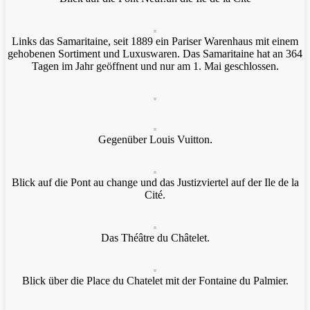
Links das Samaritaine, seit 1889 ein Pariser Warenhaus mit einem
gehobenen Sortiment und Luxuswaren. Das Samaritaine hat an 364
Tagen im Jahr geöffnent und nur am 1. Mai geschlossen.
Gegenüber Louis Vuitton.
Blick auf die Pont au change und das Justizviertel auf der Ile de la
Cité.
Das Théâtre du Châtelet.
Blick über die Place du Chatelet mit der Fontaine du Palmier.