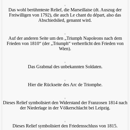
Das wohl berühmteste Relief, die Marseillaise (dt. Auszug der
Freiwilligen von 1792), die auch Le chant du départ, also das
Abschiedslied, genannt wird.
Auf der anderen Seite um den „Triumph Napoleons nach dem
Frieden von 1810“ (der „Triumph“ verherrlicht den Frieden von
Wien).
Das Grabmal des unbekannten Soldaten.
Hier die Rückseite des Arc de Triomphe.
Dieses Relief symbolisiert den Widerstand der Franzosen 1814 nach
der Niederlage in der Völkerschlacht bei Leipzig.
Dieses Relief symbolisiert den Friedensschluss von 1815.