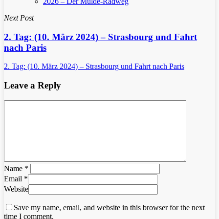
2026 – Der Mulde-Radweg
Next Post
2. Tag: (10. März 2024) – Strasbourg und Fahrt
nach Paris
2. Tag: (10. März 2024) – Strasbourg und Fahrt nach Paris
Leave a Reply
Name
*
Email
*
Website
Save my name, email, and website in this browser for the next
time I comment.