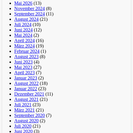
Mai 2026
(13)
November 2024
(8)
September 2024
(11)
August 2024
(21)
Juli 2024
(10)
Juni 2024
(12)
Mai 2024
(2)
April 2024
(16)
März 2024
(19)
Februar 2024
(1)
August 2023
(8)
Juni 2023
(4)
Mai 2023
(27)
April 2023
(7)
Januar 2023
(2)
August 2022
(18)
Januar 2022
(23)
Dezember 2021
(11)
August 2021
(21)
Juli 2021
(23)
März 2021
(21)
September 2020
(7)
August 2020
(2)
Juli 2020
(21)
Juni 2020
(3)