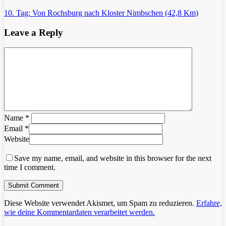
10. Tag: Von Rochsburg nach Kloster Nimbschen (42,8 Km)
Leave a Reply
Name
*
Email
*
Website
Save my name, email, and website in this browser for the next
time I comment.
Diese Website verwendet Akismet, um Spam zu reduzieren.
Erfahre,
wie deine Kommentardaten verarbeitet werden.