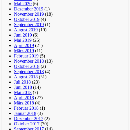
Mai 2020
(6)
Dezember 2019
(1)
November 2019
(18)
Oktober 2019
(4)
September 2019
(1)
August 2019
(19)
Juni 2019
(6)
Mai 2019
(25)
April 2019
(21)
März 2019
(11)
Februar 2019
(5)
November 2018
(13)
Oktober 2018
(2)
September 2018
(4)
August 2018
(31)
Juli 2018
(23)
Juni 2018
(14)
Mai 2018
(7)
April 2018
(27)
März 2018
(4)
Februar 2018
(1)
Januar 2018
(3)
Dezember 2017
(2)
Oktober 2017
(30)
September 2017
(14)