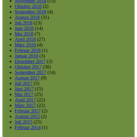
November 2018
(13)
Oktober 2018
(2)
September 2018
(4)
August 2018
(31)
Juli 2018
(23)
Juni 2018
(14)
Mai 2018
(7)
April 2018
(27)
März 2018
(4)
Februar 2018
(1)
Januar 2018
(3)
Dezember 2017
(2)
Oktober 2017
(30)
September 2017
(14)
August 2017
(9)
Juli 2017
(5)
Juni 2017
(15)
Mai 2017
(25)
April 2017
(22)
März 2017
(22)
Februar 2017
(2)
August 2015
(2)
Juli 2015
(25)
Februar 2014
(1)