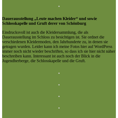
Dauerausstellung „Leute machen Kleider“ und sowie
Schlosskapelle und Gruft derer von Schönburg
Eindrucksvoll ist auch die Kleidersammlung, die als
Dauerausstellung im Schloss zu besichtigen ist. Sie ordnet die
verschiedenen Kleidermoden, den Jahrhunderte zu, in denen sie
getragen wurden. Leider kann ich meine Fotos hier auf WordPress
immer noch nicht wieder beschriften, so dass ich sie hier nicht näher
beschreiben kann. Interessant ist auch noch der Blick in die
Jugendherberge, die Schlosskapelle und die Gruft.