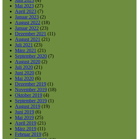
Juni 2023
(4)
Mai 2023
(27)
April 2023
(7)
Januar 2023
(2)
August 2022
(18)
Januar 2022
(23)
Dezember 2021
(11)
August 2021
(21)
Juli 2021
(23)
März 2021
(21)
September 2020
(7)
August 2020
(2)
Juli 2020
(21)
Juni 2020
(3)
Mai 2020
(6)
Dezember 2019
(1)
November 2019
(18)
Oktober 2019
(4)
September 2019
(1)
August 2019
(19)
Juni 2019
(6)
Mai 2019
(25)
April 2019
(21)
März 2019
(11)
Februar 2019
(5)