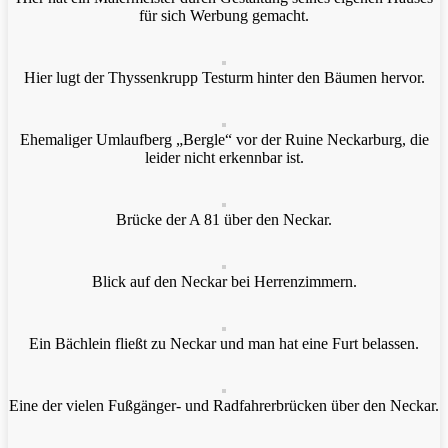
für sich Werbung gemacht.
Hier lugt der Thyssenkrupp Testurm hinter den Bäumen hervor.
Ehemaliger Umlaufberg „Bergle“ vor der Ruine Neckarburg, die
leider nicht erkennbar ist.
Brücke der A 81 über den Neckar.
Blick auf den Neckar bei Herrenzimmern.
Ein Bächlein fließt zu Neckar und man hat eine Furt belassen.
Eine der vielen Fußgänger- und Radfahrerbrücken über den Neckar.