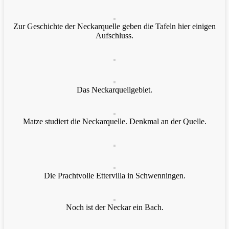
Zur Geschichte der Neckarquelle geben die Tafeln hier einigen
Aufschluss.
Das Neckarquellgebiet.
Matze studiert die Neckarquelle. Denkmal an der Quelle.
Die Prachtvolle Ettervilla in Schwenningen.
Noch ist der Neckar ein Bach.