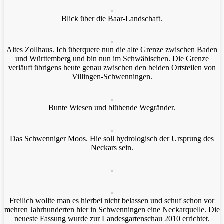
Blick über die Baar-Landschaft.
Altes Zollhaus. Ich überquere nun die alte Grenze zwischen Baden
und Württemberg und bin nun im Schwäbischen. Die Grenze
verläuft übrigens heute genau zwischen den beiden Ortsteilen von
Villingen-Schwenningen.
Bunte Wiesen und blühende Wegränder.
Das Schwenniger Moos. Hie soll hydrologisch der Ursprung des
Neckars sein.
Freilich wollte man es hierbei nicht belassen und schuf schon vor
mehren Jahrhunderten hier in Schwenningen eine Neckarquelle. Die
neueste Fassung wurde zur Landesgartenschau 2010 errichtet.