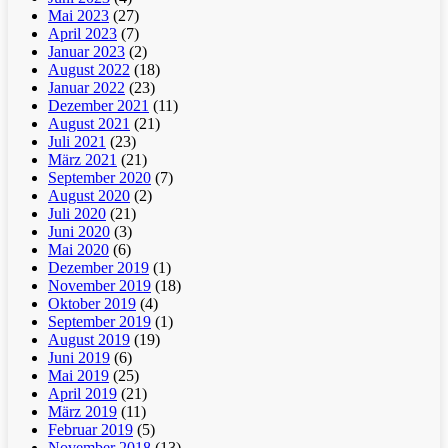
Mai 2023
(27)
April 2023
(7)
Januar 2023
(2)
August 2022
(18)
Januar 2022
(23)
Dezember 2021
(11)
August 2021
(21)
Juli 2021
(23)
März 2021
(21)
September 2020
(7)
August 2020
(2)
Juli 2020
(21)
Juni 2020
(3)
Mai 2020
(6)
Dezember 2019
(1)
November 2019
(18)
Oktober 2019
(4)
September 2019
(1)
August 2019
(19)
Juni 2019
(6)
Mai 2019
(25)
April 2019
(21)
März 2019
(11)
Februar 2019
(5)
November 2018
(13)