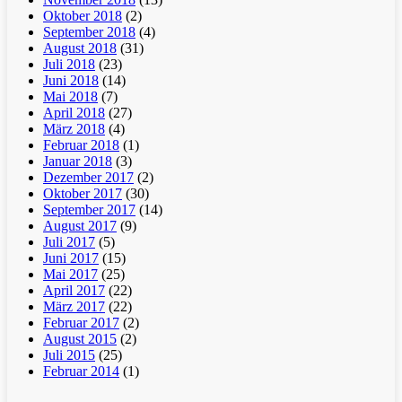
Oktober 2018
(2)
September 2018
(4)
August 2018
(31)
Juli 2018
(23)
Juni 2018
(14)
Mai 2018
(7)
April 2018
(27)
März 2018
(4)
Februar 2018
(1)
Januar 2018
(3)
Dezember 2017
(2)
Oktober 2017
(30)
September 2017
(14)
August 2017
(9)
Juli 2017
(5)
Juni 2017
(15)
Mai 2017
(25)
April 2017
(22)
März 2017
(22)
Februar 2017
(2)
August 2015
(2)
Juli 2015
(25)
Februar 2014
(1)