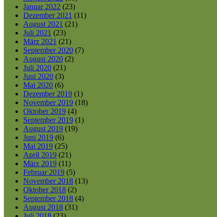
Januar 2022
(23)
Dezember 2021
(11)
August 2021
(21)
Juli 2021
(23)
März 2021
(21)
September 2020
(7)
August 2020
(2)
Juli 2020
(21)
Juni 2020
(3)
Mai 2020
(6)
Dezember 2019
(1)
November 2019
(18)
Oktober 2019
(4)
September 2019
(1)
August 2019
(19)
Juni 2019
(6)
Mai 2019
(25)
April 2019
(21)
März 2019
(11)
Februar 2019
(5)
November 2018
(13)
Oktober 2018
(2)
September 2018
(4)
August 2018
(31)
Juli 2018
(23)