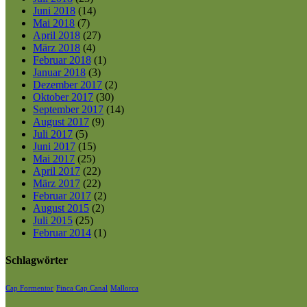
Juni 2018
(14)
Mai 2018
(7)
April 2018
(27)
März 2018
(4)
Februar 2018
(1)
Januar 2018
(3)
Dezember 2017
(2)
Oktober 2017
(30)
September 2017
(14)
August 2017
(9)
Juli 2017
(5)
Juni 2017
(15)
Mai 2017
(25)
April 2017
(22)
März 2017
(22)
Februar 2017
(2)
August 2015
(2)
Juli 2015
(25)
Februar 2014
(1)
Schlagwörter
Cap Formentor
Finca Cap Canal
Mallorca