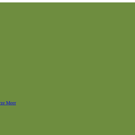
rze Meer