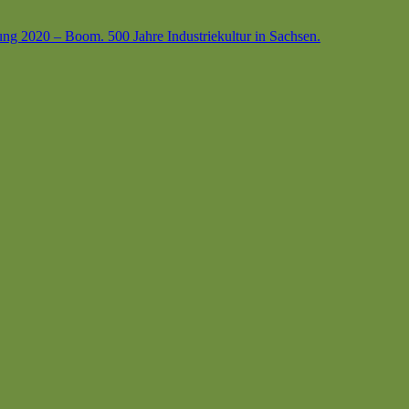
ung 2020 – Boom. 500 Jahre Industriekultur in Sachsen.