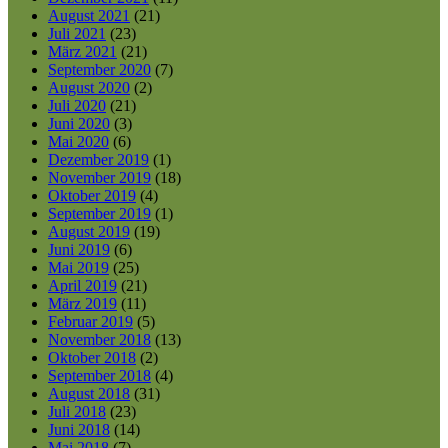
August 2021
(21)
Juli 2021
(23)
März 2021
(21)
September 2020
(7)
August 2020
(2)
Juli 2020
(21)
Juni 2020
(3)
Mai 2020
(6)
Dezember 2019
(1)
November 2019
(18)
Oktober 2019
(4)
September 2019
(1)
August 2019
(19)
Juni 2019
(6)
Mai 2019
(25)
April 2019
(21)
März 2019
(11)
Februar 2019
(5)
November 2018
(13)
Oktober 2018
(2)
September 2018
(4)
August 2018
(31)
Juli 2018
(23)
Juni 2018
(14)
Mai 2018
(7)