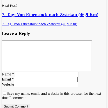
Next Post
7. Tag: Von Eibenstock nach Zwickau (46,9 Km)
7. Tag: Von Eibenstock nach Zwickau (46,9 Km)
Leave a Reply
Name
*
Email
*
Website
Save my name, email, and website in this browser for the next
time I comment.