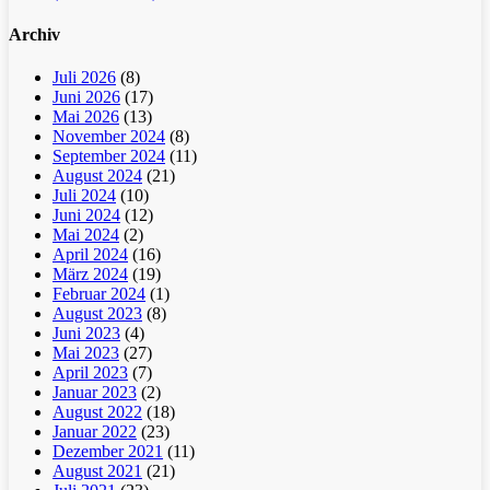
Archiv
Juli 2026
(8)
Juni 2026
(17)
Mai 2026
(13)
November 2024
(8)
September 2024
(11)
August 2024
(21)
Juli 2024
(10)
Juni 2024
(12)
Mai 2024
(2)
April 2024
(16)
März 2024
(19)
Februar 2024
(1)
August 2023
(8)
Juni 2023
(4)
Mai 2023
(27)
April 2023
(7)
Januar 2023
(2)
August 2022
(18)
Januar 2022
(23)
Dezember 2021
(11)
August 2021
(21)