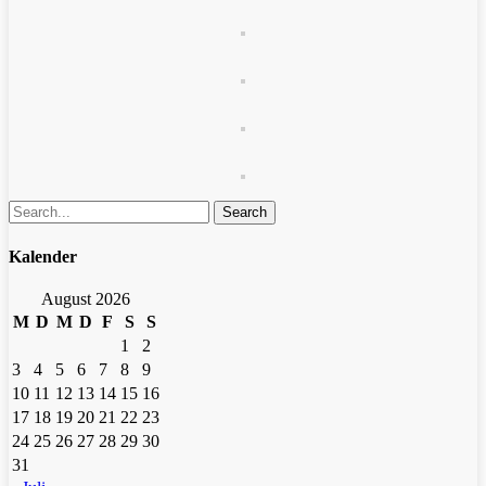
Search
Kalender
August 2026
M
D
M
D
F
S
S
1
2
3
4
5
6
7
8
9
10
11
12
13
14
15
16
17
18
19
20
21
22
23
24
25
26
27
28
29
30
31