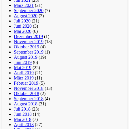
Juli 2021
(23)
März 2021
(21)
September 2020
(7)
August 2020
(2)
Juli 2020
(21)
Juni 2020
(3)
Mai 2020
(6)
Dezember 2019
(1)
November 2019
(18)
Oktober 2019
(4)
September 2019
(1)
August 2019
(19)
Juni 2019
(6)
Mai 2019
(25)
April 2019
(21)
März 2019
(11)
Februar 2019
(5)
November 2018
(13)
Oktober 2018
(2)
September 2018
(4)
August 2018
(31)
Juli 2018
(23)
Juni 2018
(14)
Mai 2018
(7)
April 2018
(27)