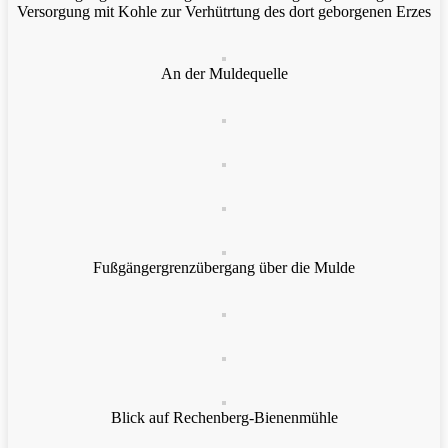
Versorgung mit Kohle zur Verhütrtung des dort geborgenen Erzes
An der Muldequelle
Fußgängergrenzübergang über die Mulde
Blick auf Rechenberg-Bienenmühle