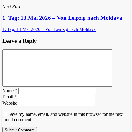
Next Post
1. Tag: 13.Mai 2026 – Von Leipzig nach Moldava
1. Tag: 13.Mai 2026 – Von Leipzig nach Moldava
Leave a Reply
Name
*
Email
*
Website
Save my name, email, and website in this browser for the next
time I comment.