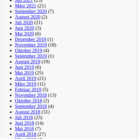
Juli 2021
(23)
März 2021
(21)
September 2020
(7)
August 2020
(2)
Juli 2020
(21)
Juni 2020
(3)
Mai 2020
(6)
Dezember 2019
(1)
November 2019
(18)
Oktober 2019
(4)
September 2019
(1)
August 2019
(19)
Juni 2019
(6)
Mai 2019
(25)
April 2019
(21)
März 2019
(11)
Februar 2019
(5)
November 2018
(13)
Oktober 2018
(2)
September 2018
(4)
August 2018
(31)
Juli 2018
(23)
Juni 2018
(14)
Mai 2018
(7)
April 2018
(27)