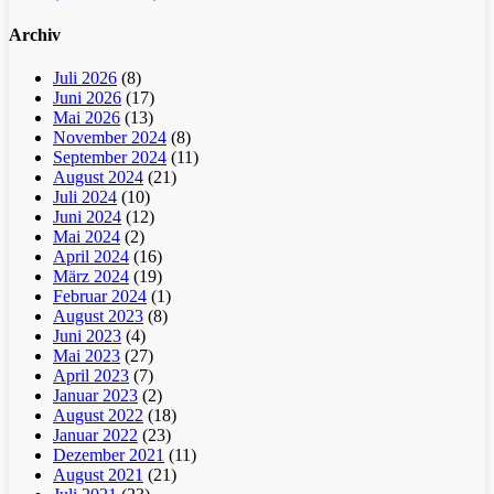
Archiv
Juli 2026
(8)
Juni 2026
(17)
Mai 2026
(13)
November 2024
(8)
September 2024
(11)
August 2024
(21)
Juli 2024
(10)
Juni 2024
(12)
Mai 2024
(2)
April 2024
(16)
März 2024
(19)
Februar 2024
(1)
August 2023
(8)
Juni 2023
(4)
Mai 2023
(27)
April 2023
(7)
Januar 2023
(2)
August 2022
(18)
Januar 2022
(23)
Dezember 2021
(11)
August 2021
(21)