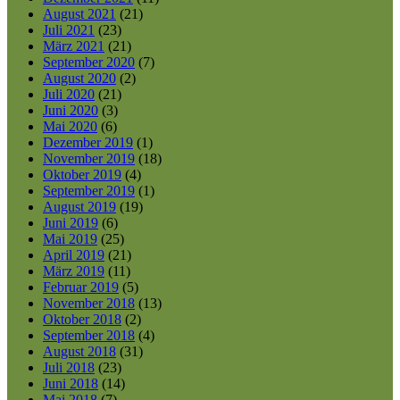
August 2021
(21)
Juli 2021
(23)
März 2021
(21)
September 2020
(7)
August 2020
(2)
Juli 2020
(21)
Juni 2020
(3)
Mai 2020
(6)
Dezember 2019
(1)
November 2019
(18)
Oktober 2019
(4)
September 2019
(1)
August 2019
(19)
Juni 2019
(6)
Mai 2019
(25)
April 2019
(21)
März 2019
(11)
Februar 2019
(5)
November 2018
(13)
Oktober 2018
(2)
September 2018
(4)
August 2018
(31)
Juli 2018
(23)
Juni 2018
(14)
Mai 2018
(7)