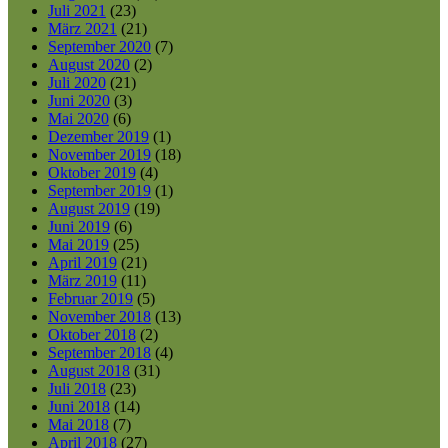
Juli 2021
(23)
März 2021
(21)
September 2020
(7)
August 2020
(2)
Juli 2020
(21)
Juni 2020
(3)
Mai 2020
(6)
Dezember 2019
(1)
November 2019
(18)
Oktober 2019
(4)
September 2019
(1)
August 2019
(19)
Juni 2019
(6)
Mai 2019
(25)
April 2019
(21)
März 2019
(11)
Februar 2019
(5)
November 2018
(13)
Oktober 2018
(2)
September 2018
(4)
August 2018
(31)
Juli 2018
(23)
Juni 2018
(14)
Mai 2018
(7)
April 2018
(27)