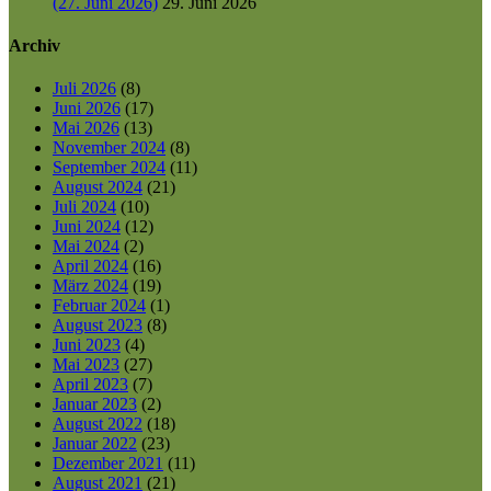
(27. Juni 2026)
29. Juni 2026
Archiv
Juli 2026
(8)
Juni 2026
(17)
Mai 2026
(13)
November 2024
(8)
September 2024
(11)
August 2024
(21)
Juli 2024
(10)
Juni 2024
(12)
Mai 2024
(2)
April 2024
(16)
März 2024
(19)
Februar 2024
(1)
August 2023
(8)
Juni 2023
(4)
Mai 2023
(27)
April 2023
(7)
Januar 2023
(2)
August 2022
(18)
Januar 2022
(23)
Dezember 2021
(11)
August 2021
(21)