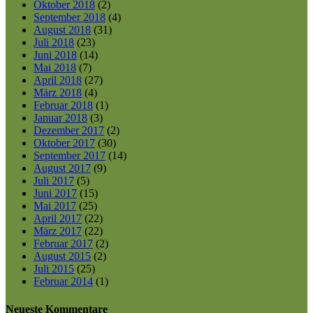
Oktober 2018
(2)
September 2018
(4)
August 2018
(31)
Juli 2018
(23)
Juni 2018
(14)
Mai 2018
(7)
April 2018
(27)
März 2018
(4)
Februar 2018
(1)
Januar 2018
(3)
Dezember 2017
(2)
Oktober 2017
(30)
September 2017
(14)
August 2017
(9)
Juli 2017
(5)
Juni 2017
(15)
Mai 2017
(25)
April 2017
(22)
März 2017
(22)
Februar 2017
(2)
August 2015
(2)
Juli 2015
(25)
Februar 2014
(1)
Neueste Kommentare