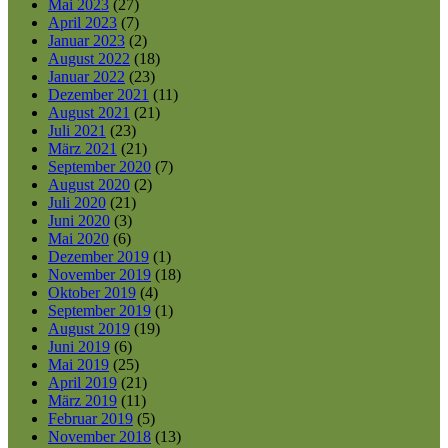
Mai 2023
(27)
April 2023
(7)
Januar 2023
(2)
August 2022
(18)
Januar 2022
(23)
Dezember 2021
(11)
August 2021
(21)
Juli 2021
(23)
März 2021
(21)
September 2020
(7)
August 2020
(2)
Juli 2020
(21)
Juni 2020
(3)
Mai 2020
(6)
Dezember 2019
(1)
November 2019
(18)
Oktober 2019
(4)
September 2019
(1)
August 2019
(19)
Juni 2019
(6)
Mai 2019
(25)
April 2019
(21)
März 2019
(11)
Februar 2019
(5)
November 2018
(13)