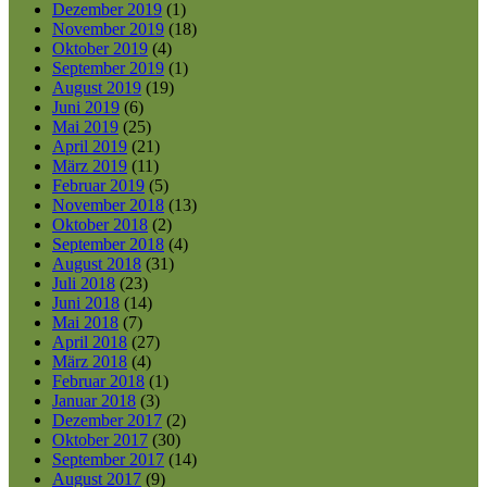
Dezember 2019
(1)
November 2019
(18)
Oktober 2019
(4)
September 2019
(1)
August 2019
(19)
Juni 2019
(6)
Mai 2019
(25)
April 2019
(21)
März 2019
(11)
Februar 2019
(5)
November 2018
(13)
Oktober 2018
(2)
September 2018
(4)
August 2018
(31)
Juli 2018
(23)
Juni 2018
(14)
Mai 2018
(7)
April 2018
(27)
März 2018
(4)
Februar 2018
(1)
Januar 2018
(3)
Dezember 2017
(2)
Oktober 2017
(30)
September 2017
(14)
August 2017
(9)