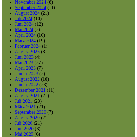
November 2024
(8)
September 2024
(11)
August 2024
(21)
Juli 2024
(10)
Juni 2024
(12)
Mai 2024
(2)
April 2024
(16)
März 2024
(19)
Februar 2024
(1)
August 2023
(8)
Juni 2023
(4)
Mai 2023
(27)
April 2023
(7)
Januar 2023
(2)
August 2022
(18)
Januar 2022
(23)
Dezember 2021
(11)
August 2021
(21)
Juli 2021
(23)
März 2021
(21)
September 2020
(7)
August 2020
(2)
Juli 2020
(21)
Juni 2020
(3)
Mai 2020
(6)