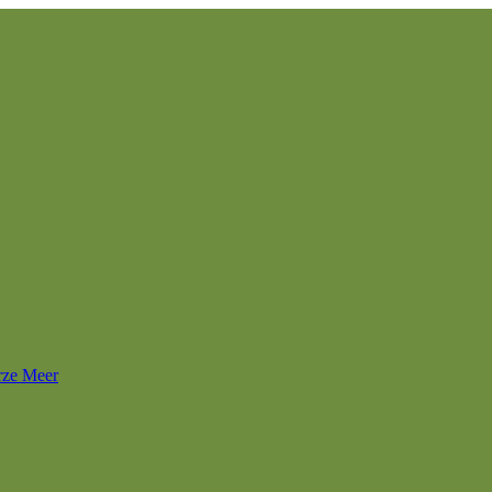
rze Meer