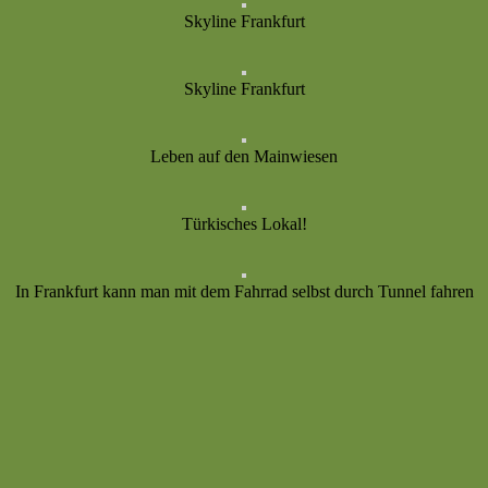
Skyline Frankfurt
Skyline Frankfurt
Leben auf den Mainwiesen
Türkisches Lokal!
In Frankfurt kann man mit dem Fahrrad selbst durch Tunnel fahren