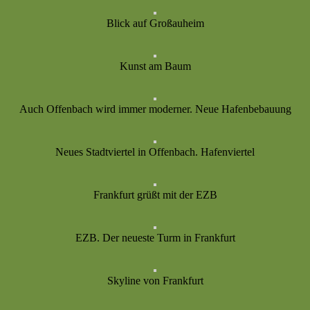
Blick auf Großauheim
Kunst am Baum
Auch Offenbach wird immer moderner. Neue Hafenbebauung
Neues Stadtviertel in Offenbach. Hafenviertel
Frankfurt grüßt mit der EZB
EZB. Der neueste Turm in Frankfurt
Skyline von Frankfurt