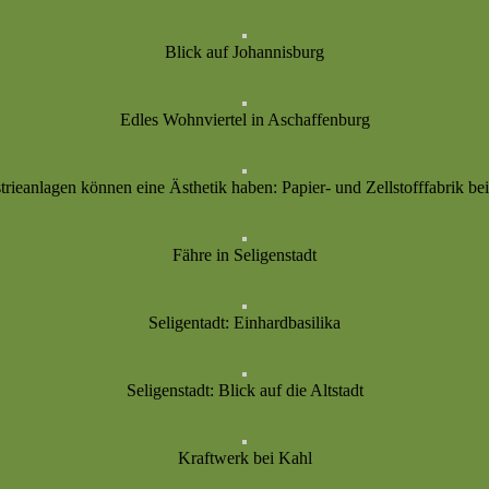
Blick auf Johannisburg
Edles Wohnviertel in Aschaffenburg
rieanlagen können eine Ästhetik haben: Papier- und Zellstofffabrik bei
Fähre in Seligenstadt
Seligentadt: Einhardbasilika
Seligenstadt: Blick auf die Altstadt
Kraftwerk bei Kahl