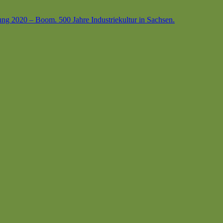
ung 2020 – Boom. 500 Jahre Industriekultur in Sachsen.