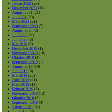
Januar 2022
(23)
Dezember 2021
(11)
August 2021
(21)
Juli 2021
(23)
März 2021
(21)
September 2020
(7)
August 2020
(2)
Juli 2020
(21)
Juni 2020
(3)
Mai 2020
(6)
Dezember 2019
(1)
November 2019
(18)
Oktober 2019
(4)
September 2019
(1)
August 2019
(19)
Juni 2019
(6)
Mai 2019
(25)
April 2019
(21)
März 2019
(11)
Februar 2019
(5)
November 2018
(13)
Oktober 2018
(2)
September 2018
(4)
August 2018
(31)
Juli 2018
(23)