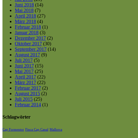
Juni 2018
(14)
Mai 2018
(7)
April 2018
(27)
März 2018
(4)
Februar 2018
(1)
Januar 2018
(3)
Dezember 2017
(2)
Oktober 2017
(30)
September 2017
(14)
August 2017
(9)
Juli 2017
(5)
Juni 2017
(15)
Mai 2017
(25)
April 2017
(22)
März 2017
(22)
Februar 2017
(2)
August 2015
(2)
Juli 2015
(25)
Februar 2014
(1)
Schlagwörter
Cap Formentor
Finca Cap Canal
Mallorca