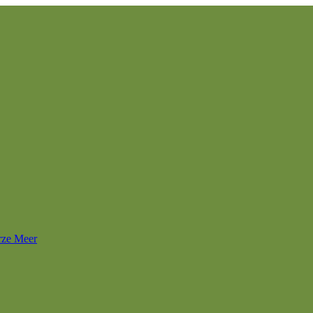
rze Meer