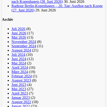
nach Kopenhagen (28. Juni 2026)
30. Juni 2026
Radtour Berlin-Kopenhagen – 20. Tag: Ausflug nach Koege
(27. Juni 2026)
29. Juni 2026
Archiv
Juli 2026
(8)
Juni 2026
(17)
Mai 2026
(13)
November 2024
(8)
September 2024
(11)
August 2024
(21)
Juli 2024
(10)
Juni 2024
(12)
Mai 2024
(2)
April 2024
(16)
März 2024
(19)
Februar 2024
(1)
August 2023
(8)
Juni 2023
(4)
Mai 2023
(27)
April 2023
(7)
Januar 2023
(2)
August 2022
(18)
Januar 2022
(23)