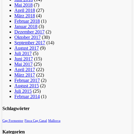
Mai 2018
(7)
April 2018
(27)
März 2018
(4)
Februar 2018
(1)
Januar 2018
(3)
Dezember 2017
(2)
Oktober 2017
(30)
September 2017
(14)
August 2017
(9)
Juli 2017
(5)
Juni 2017
(15)
Mai 2017
(25)
April 2017
(22)
März 2017
(22)
Februar 2017
(2)
August 2015
(2)
Juli 2015
(25)
Februar 2014
(1)
Schlagwörter
Cap Formentor
Finca Cap Canal
Mallorca
Kategorien