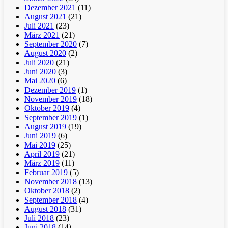
Dezember 2021
(11)
August 2021
(21)
Juli 2021
(23)
März 2021
(21)
September 2020
(7)
August 2020
(2)
Juli 2020
(21)
Juni 2020
(3)
Mai 2020
(6)
Dezember 2019
(1)
November 2019
(18)
Oktober 2019
(4)
September 2019
(1)
August 2019
(19)
Juni 2019
(6)
Mai 2019
(25)
April 2019
(21)
März 2019
(11)
Februar 2019
(5)
November 2018
(13)
Oktober 2018
(2)
September 2018
(4)
August 2018
(31)
Juli 2018
(23)
Juni 2018
(14)