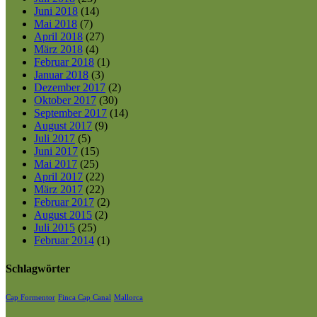
Juni 2018
(14)
Mai 2018
(7)
April 2018
(27)
März 2018
(4)
Februar 2018
(1)
Januar 2018
(3)
Dezember 2017
(2)
Oktober 2017
(30)
September 2017
(14)
August 2017
(9)
Juli 2017
(5)
Juni 2017
(15)
Mai 2017
(25)
April 2017
(22)
März 2017
(22)
Februar 2017
(2)
August 2015
(2)
Juli 2015
(25)
Februar 2014
(1)
Schlagwörter
Cap Formentor
Finca Cap Canal
Mallorca