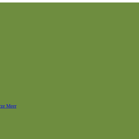
rze Meer