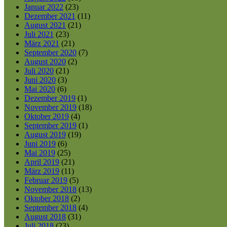
Januar 2022
(23)
Dezember 2021
(11)
August 2021
(21)
Juli 2021
(23)
März 2021
(21)
September 2020
(7)
August 2020
(2)
Juli 2020
(21)
Juni 2020
(3)
Mai 2020
(6)
Dezember 2019
(1)
November 2019
(18)
Oktober 2019
(4)
September 2019
(1)
August 2019
(19)
Juni 2019
(6)
Mai 2019
(25)
April 2019
(21)
März 2019
(11)
Februar 2019
(5)
November 2018
(13)
Oktober 2018
(2)
September 2018
(4)
August 2018
(31)
Juli 2018
(23)