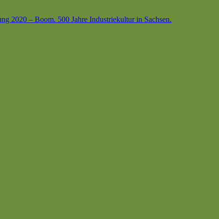
ung 2020 – Boom. 500 Jahre Industriekultur in Sachsen.