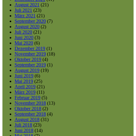
August 2021
(21)
Juli 2021
(23)
März 2021
(21)
September 2020
(7)
August 2020
(2)
Juli 2020
(21)
Juni 2020
(3)
Mai 2020
(6)
Dezember 2019
(1)
November 2019
(18)
Oktober 2019
(4)
September 2019
(1)
August 2019
(19)
Juni 2019
(6)
Mai 2019
(25)
April 2019
(21)
März 2019
(11)
Februar 2019
(5)
November 2018
(13)
Oktober 2018
(2)
September 2018
(4)
August 2018
(31)
Juli 2018
(23)
Juni 2018
(14)
Mai 2018
(7)