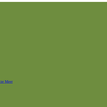
rze Meer