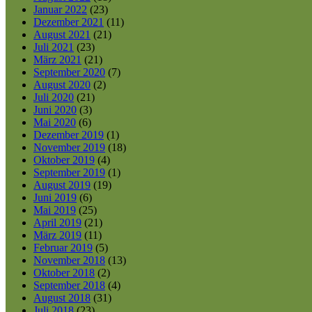
Januar 2022
(23)
Dezember 2021
(11)
August 2021
(21)
Juli 2021
(23)
März 2021
(21)
September 2020
(7)
August 2020
(2)
Juli 2020
(21)
Juni 2020
(3)
Mai 2020
(6)
Dezember 2019
(1)
November 2019
(18)
Oktober 2019
(4)
September 2019
(1)
August 2019
(19)
Juni 2019
(6)
Mai 2019
(25)
April 2019
(21)
März 2019
(11)
Februar 2019
(5)
November 2018
(13)
Oktober 2018
(2)
September 2018
(4)
August 2018
(31)
Juli 2018
(23)