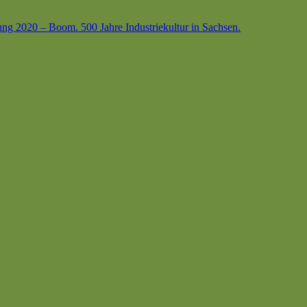
ung 2020 – Boom. 500 Jahre Industriekultur in Sachsen.