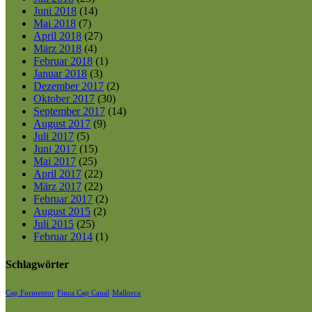
Juni 2018
(14)
Mai 2018
(7)
April 2018
(27)
März 2018
(4)
Februar 2018
(1)
Januar 2018
(3)
Dezember 2017
(2)
Oktober 2017
(30)
September 2017
(14)
August 2017
(9)
Juli 2017
(5)
Juni 2017
(15)
Mai 2017
(25)
April 2017
(22)
März 2017
(22)
Februar 2017
(2)
August 2015
(2)
Juli 2015
(25)
Februar 2014
(1)
Schlagwörter
Cap Formentor
Finca Cap Canal
Mallorca