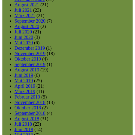
August 2021
(21)
Juli 2021
(23)
März 2021
(21)
September 2020
(7)
August 2020
(2)
Juli 2020
(21)
Juni 2020
(3)
Mai 2020
(6)
Dezember 2019
(1)
November 2019
(18)
Oktober 2019
(4)
September 2019
(1)
August 2019
(19)
Juni 2019
(6)
Mai 2019
(25)
April 2019
(21)
März 2019
(11)
Februar 2019
(5)
November 2018
(13)
Oktober 2018
(2)
September 2018
(4)
August 2018
(31)
Juli 2018
(23)
Juni 2018
(14)
Mai 2018
(7)