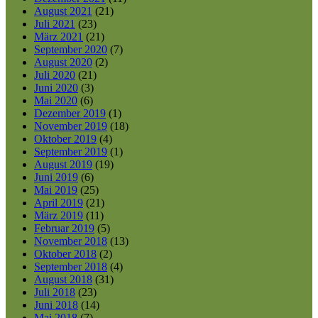
August 2021
(21)
Juli 2021
(23)
März 2021
(21)
September 2020
(7)
August 2020
(2)
Juli 2020
(21)
Juni 2020
(3)
Mai 2020
(6)
Dezember 2019
(1)
November 2019
(18)
Oktober 2019
(4)
September 2019
(1)
August 2019
(19)
Juni 2019
(6)
Mai 2019
(25)
April 2019
(21)
März 2019
(11)
Februar 2019
(5)
November 2018
(13)
Oktober 2018
(2)
September 2018
(4)
August 2018
(31)
Juli 2018
(23)
Juni 2018
(14)
Mai 2018
(7)