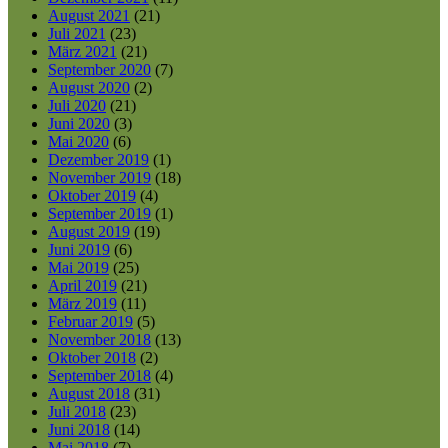
August 2021
(21)
Juli 2021
(23)
März 2021
(21)
September 2020
(7)
August 2020
(2)
Juli 2020
(21)
Juni 2020
(3)
Mai 2020
(6)
Dezember 2019
(1)
November 2019
(18)
Oktober 2019
(4)
September 2019
(1)
August 2019
(19)
Juni 2019
(6)
Mai 2019
(25)
April 2019
(21)
März 2019
(11)
Februar 2019
(5)
November 2018
(13)
Oktober 2018
(2)
September 2018
(4)
August 2018
(31)
Juli 2018
(23)
Juni 2018
(14)
Mai 2018
(7)