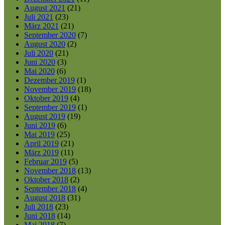
August 2021
(21)
Juli 2021
(23)
März 2021
(21)
September 2020
(7)
August 2020
(2)
Juli 2020
(21)
Juni 2020
(3)
Mai 2020
(6)
Dezember 2019
(1)
November 2019
(18)
Oktober 2019
(4)
September 2019
(1)
August 2019
(19)
Juni 2019
(6)
Mai 2019
(25)
April 2019
(21)
März 2019
(11)
Februar 2019
(5)
November 2018
(13)
Oktober 2018
(2)
September 2018
(4)
August 2018
(31)
Juli 2018
(23)
Juni 2018
(14)
Mai 2018
(7)