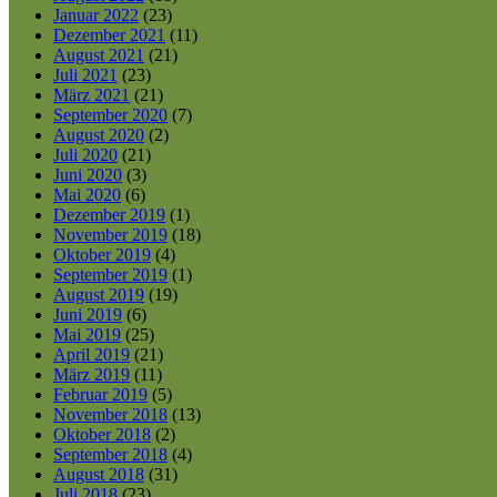
Januar 2022
(23)
Dezember 2021
(11)
August 2021
(21)
Juli 2021
(23)
März 2021
(21)
September 2020
(7)
August 2020
(2)
Juli 2020
(21)
Juni 2020
(3)
Mai 2020
(6)
Dezember 2019
(1)
November 2019
(18)
Oktober 2019
(4)
September 2019
(1)
August 2019
(19)
Juni 2019
(6)
Mai 2019
(25)
April 2019
(21)
März 2019
(11)
Februar 2019
(5)
November 2018
(13)
Oktober 2018
(2)
September 2018
(4)
August 2018
(31)
Juli 2018
(23)