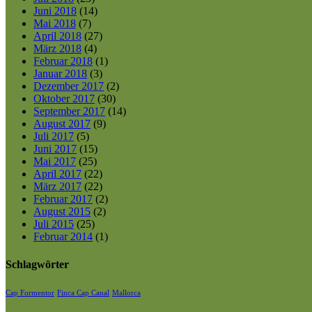
Juni 2018
(14)
Mai 2018
(7)
April 2018
(27)
März 2018
(4)
Februar 2018
(1)
Januar 2018
(3)
Dezember 2017
(2)
Oktober 2017
(30)
September 2017
(14)
August 2017
(9)
Juli 2017
(5)
Juni 2017
(15)
Mai 2017
(25)
April 2017
(22)
März 2017
(22)
Februar 2017
(2)
August 2015
(2)
Juli 2015
(25)
Februar 2014
(1)
Schlagwörter
Cap Formentor
Finca Cap Canal
Mallorca