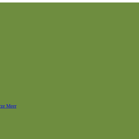
rze Meer