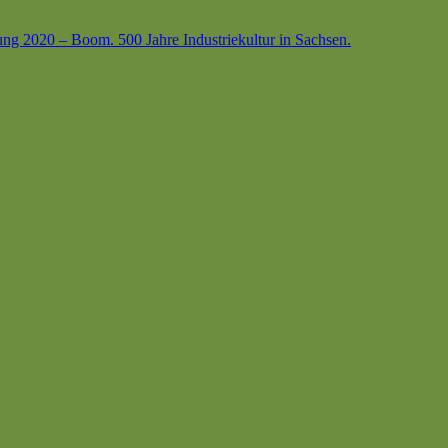
ung 2020 – Boom. 500 Jahre Industriekultur in Sachsen.