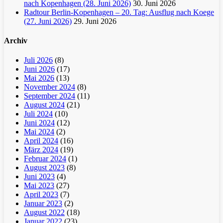
nach Kopenhagen (28. Juni 2026)
30. Juni 2026
Radtour Berlin-Kopenhagen – 20. Tag: Ausflug nach Koege
(27. Juni 2026)
29. Juni 2026
Archiv
Juli 2026
(8)
Juni 2026
(17)
Mai 2026
(13)
November 2024
(8)
September 2024
(11)
August 2024
(21)
Juli 2024
(10)
Juni 2024
(12)
Mai 2024
(2)
April 2024
(16)
März 2024
(19)
Februar 2024
(1)
August 2023
(8)
Juni 2023
(4)
Mai 2023
(27)
April 2023
(7)
Januar 2023
(2)
August 2022
(18)
Januar 2022
(23)