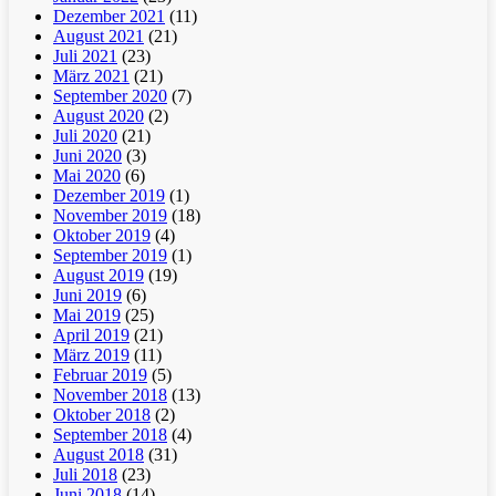
Dezember 2021
(11)
August 2021
(21)
Juli 2021
(23)
März 2021
(21)
September 2020
(7)
August 2020
(2)
Juli 2020
(21)
Juni 2020
(3)
Mai 2020
(6)
Dezember 2019
(1)
November 2019
(18)
Oktober 2019
(4)
September 2019
(1)
August 2019
(19)
Juni 2019
(6)
Mai 2019
(25)
April 2019
(21)
März 2019
(11)
Februar 2019
(5)
November 2018
(13)
Oktober 2018
(2)
September 2018
(4)
August 2018
(31)
Juli 2018
(23)
Juni 2018
(14)