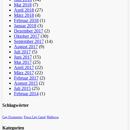
Mai 2018
(7)
April 2018
(27)
März 2018
(4)
Februar 2018
(1)
Januar 2018
(3)
Dezember 2017
(2)
Oktober 2017
(30)
September 2017
(14)
August 2017
(9)
Juli 2017
(5)
Juni 2017
(15)
Mai 2017
(25)
April 2017
(22)
März 2017
(22)
Februar 2017
(2)
August 2015
(2)
Juli 2015
(25)
Februar 2014
(1)
Schlagwörter
Cap Formentor
Finca Cap Canal
Mallorca
Kategorien