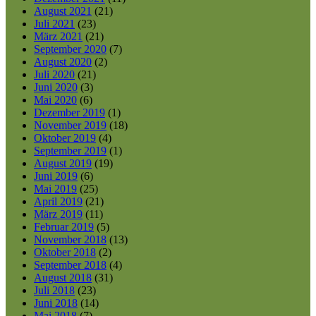
August 2021
(21)
Juli 2021
(23)
März 2021
(21)
September 2020
(7)
August 2020
(2)
Juli 2020
(21)
Juni 2020
(3)
Mai 2020
(6)
Dezember 2019
(1)
November 2019
(18)
Oktober 2019
(4)
September 2019
(1)
August 2019
(19)
Juni 2019
(6)
Mai 2019
(25)
April 2019
(21)
März 2019
(11)
Februar 2019
(5)
November 2018
(13)
Oktober 2018
(2)
September 2018
(4)
August 2018
(31)
Juli 2018
(23)
Juni 2018
(14)
Mai 2018
(7)