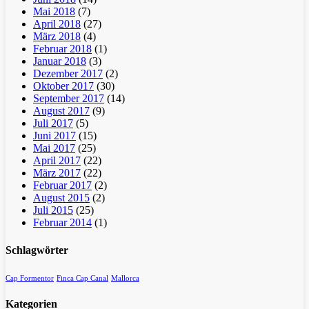
Mai 2018
(7)
April 2018
(27)
März 2018
(4)
Februar 2018
(1)
Januar 2018
(3)
Dezember 2017
(2)
Oktober 2017
(30)
September 2017
(14)
August 2017
(9)
Juli 2017
(5)
Juni 2017
(15)
Mai 2017
(25)
April 2017
(22)
März 2017
(22)
Februar 2017
(2)
August 2015
(2)
Juli 2015
(25)
Februar 2014
(1)
Schlagwörter
Cap Formentor
Finca Cap Canal
Mallorca
Kategorien