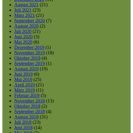
August 2021
(21)
Juli 2021
(23)
März 2021
(21)
September 2020
(7)
August 2020
(2)
Juli 2020
(21)
Juni 2020
(3)
Mai 2020
(6)
Dezember 2019
(1)
November 2019
(18)
Oktober 2019
(4)
September 2019
(1)
August 2019
(19)
Juni 2019
(6)
Mai 2019
(25)
April 2019
(21)
März 2019
(11)
Februar 2019
(5)
November 2018
(13)
Oktober 2018
(2)
September 2018
(4)
August 2018
(31)
Juli 2018
(23)
Juni 2018
(14)
Mai 2018
(7)