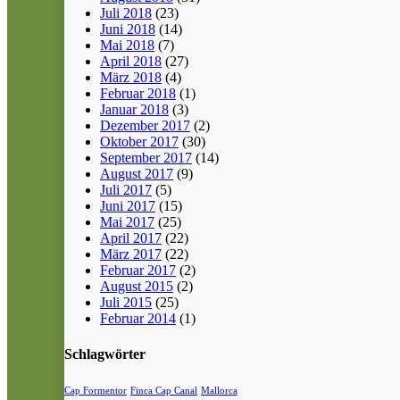
Juli 2018
(23)
Juni 2018
(14)
Mai 2018
(7)
April 2018
(27)
März 2018
(4)
Februar 2018
(1)
Januar 2018
(3)
Dezember 2017
(2)
Oktober 2017
(30)
September 2017
(14)
August 2017
(9)
Juli 2017
(5)
Juni 2017
(15)
Mai 2017
(25)
April 2017
(22)
März 2017
(22)
Februar 2017
(2)
August 2015
(2)
Juli 2015
(25)
Februar 2014
(1)
Schlagwörter
Cap Formentor
Finca Cap Canal
Mallorca