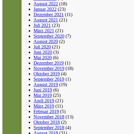
August 2022
(18)
Januar 2022
(23)
Dezember 2021
(11)
August 2021
(21)
Juli 2021
(23)
März 2021
(21)
September 2020
(7)
August 2020
(2)
Juli 2020
(21)
Juni 2020
(3)
Mai 2020
(6)
Dezember 2019
(1)
November 2019
(18)
Oktober 2019
(4)
September 2019
(1)
August 2019
(19)
Juni 2019
(6)
Mai 2019
(25)
April 2019
(21)
März 2019
(11)
Februar 2019
(5)
November 2018
(13)
Oktober 2018
(2)
September 2018
(4)
August 2018
(31)