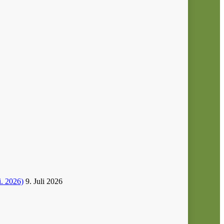
i. 2026)
9. Juli 2026