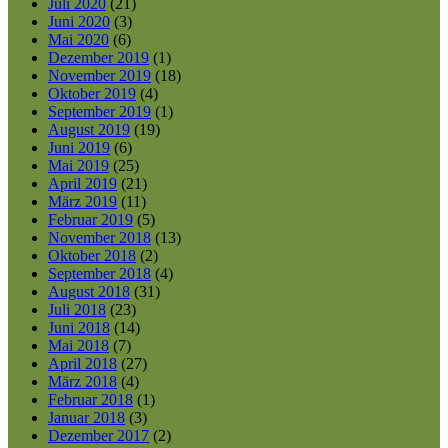
Juli 2020
(21)
Juni 2020
(3)
Mai 2020
(6)
Dezember 2019
(1)
November 2019
(18)
Oktober 2019
(4)
September 2019
(1)
August 2019
(19)
Juni 2019
(6)
Mai 2019
(25)
April 2019
(21)
März 2019
(11)
Februar 2019
(5)
November 2018
(13)
Oktober 2018
(2)
September 2018
(4)
August 2018
(31)
Juli 2018
(23)
Juni 2018
(14)
Mai 2018
(7)
April 2018
(27)
März 2018
(4)
Februar 2018
(1)
Januar 2018
(3)
Dezember 2017
(2)