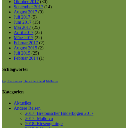
Oktober 2017
(30)
September 2017
(14)
August 2017
(9)
Juli 2017
(5)
Juni 2017
(15)
Mai 2017
(25)
April 2017
(22)
März 2017
(22)
Februar 2017
(2)
August 2015
(2)
Juli 2015
(25)
Februar 2014
(1)
Schlagwörter
Cap Formentor
Finca Cap Canal
Mallorca
Kategorien
Aktuelles
Andere Reisen
2017- Bretonischer Bilderbogen 2017
2017- Mallorca
2018- Riesengebirge