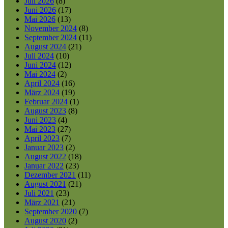
Juli 2026
(8)
Juni 2026
(17)
Mai 2026
(13)
November 2024
(8)
September 2024
(11)
August 2024
(21)
Juli 2024
(10)
Juni 2024
(12)
Mai 2024
(2)
April 2024
(16)
März 2024
(19)
Februar 2024
(1)
August 2023
(8)
Juni 2023
(4)
Mai 2023
(27)
April 2023
(7)
Januar 2023
(2)
August 2022
(18)
Januar 2022
(23)
Dezember 2021
(11)
August 2021
(21)
Juli 2021
(23)
März 2021
(21)
September 2020
(7)
August 2020
(2)