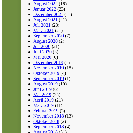
August 2022
(18)
Januar 2022
(23)
Dezember 2021
(11)
August 2021
(21)
Juli 2021
(23)
März 2021
(21)
September 2020
(7)
August 2020
(2)
Juli 2020
(21)
Juni 2020
(3)
Mai 2020
(6)
Dezember 2019
(1)
November 2019
(18)
Oktober 2019
(4)
September 2019
(1)
August 2019
(19)
Juni 2019
(6)
Mai 2019
(25)
April 2019
(21)
März 2019
(11)
Februar 2019
(5)
November 2018
(13)
Oktober 2018
(2)
September 2018
(4)
August 2018
(31)