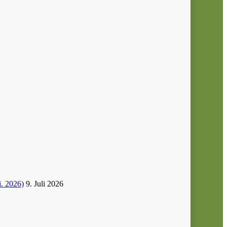
i. 2026)
9. Juli 2026