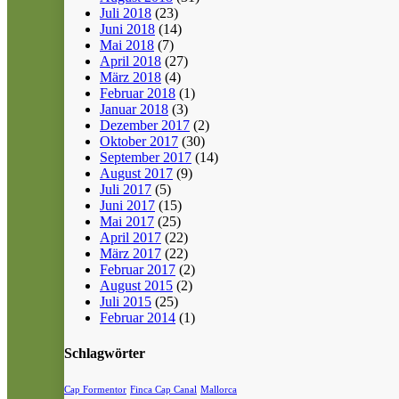
Juli 2018
(23)
Juni 2018
(14)
Mai 2018
(7)
April 2018
(27)
März 2018
(4)
Februar 2018
(1)
Januar 2018
(3)
Dezember 2017
(2)
Oktober 2017
(30)
September 2017
(14)
August 2017
(9)
Juli 2017
(5)
Juni 2017
(15)
Mai 2017
(25)
April 2017
(22)
März 2017
(22)
Februar 2017
(2)
August 2015
(2)
Juli 2015
(25)
Februar 2014
(1)
Schlagwörter
Cap Formentor
Finca Cap Canal
Mallorca