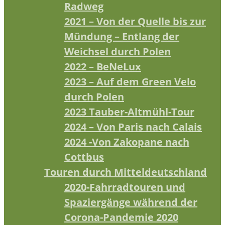
Radweg
2021 – Von der Quelle bis zur
Mündung – Entlang der
Weichsel durch Polen
2022 – BeNeLux
2023 – Auf dem Green Velo
durch Polen
2023 Tauber-Altmühl-Tour
2024 – Von Paris nach Calais
2024 -Von Zakopane nach
Cottbus
Touren durch Mitteldeutschland
2020-Fahrradtouren und
Spaziergänge während der
Corona-Pandemie 2020