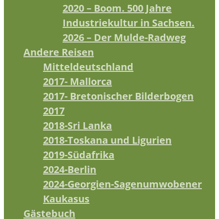
2020 – Boom. 500 Jahre
Industriekultur in Sachsen.
2026 – Der Mulde-Radweg
Andere Reisen
Mitteldeutschland
2017- Mallorca
2017- Bretonischer Bilderbogen
2017
2018-Sri Lanka
2018-Toskana und Ligurien
2019-Südafrika
2024-Berlin
2024-Georgien-Sagenumwobener
Kaukasus
Gästebuch