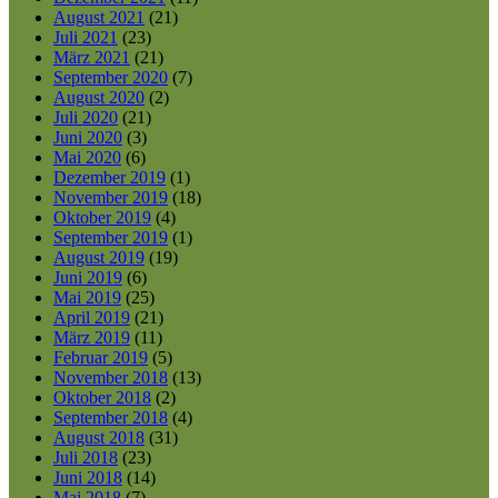
August 2021
(21)
Juli 2021
(23)
März 2021
(21)
September 2020
(7)
August 2020
(2)
Juli 2020
(21)
Juni 2020
(3)
Mai 2020
(6)
Dezember 2019
(1)
November 2019
(18)
Oktober 2019
(4)
September 2019
(1)
August 2019
(19)
Juni 2019
(6)
Mai 2019
(25)
April 2019
(21)
März 2019
(11)
Februar 2019
(5)
November 2018
(13)
Oktober 2018
(2)
September 2018
(4)
August 2018
(31)
Juli 2018
(23)
Juni 2018
(14)
Mai 2018
(7)