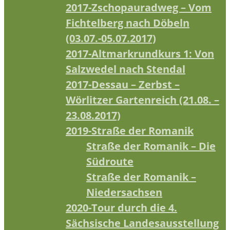
2017-Zschopauradweg – Vom
Fichtelberg nach Döbeln
(03.07.-05.07.2017)
2017-Altmarkrundkurs 1: Von
Salzwedel nach Stendal
2017-Dessau – Zerbst –
Wörlitzer Gartenreich (21.08. –
23.08.2017)
2019-Straße der Romanik
Straße der Romanik – Die
Südroute
Straße der Romanik –
Niedersachsen
2020-Tour durch die 4.
Sächsische Landesausstellung