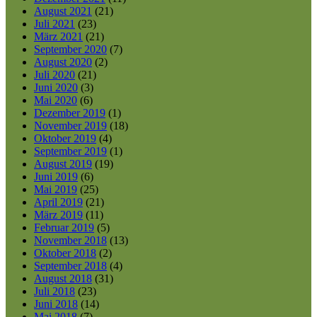
August 2021
(21)
Juli 2021
(23)
März 2021
(21)
September 2020
(7)
August 2020
(2)
Juli 2020
(21)
Juni 2020
(3)
Mai 2020
(6)
Dezember 2019
(1)
November 2019
(18)
Oktober 2019
(4)
September 2019
(1)
August 2019
(19)
Juni 2019
(6)
Mai 2019
(25)
April 2019
(21)
März 2019
(11)
Februar 2019
(5)
November 2018
(13)
Oktober 2018
(2)
September 2018
(4)
August 2018
(31)
Juli 2018
(23)
Juni 2018
(14)
Mai 2018
(7)