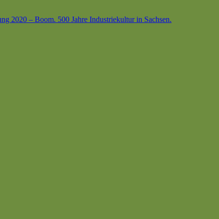
ung 2020 – Boom. 500 Jahre Industriekultur in Sachsen.