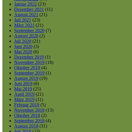
Januar 2022
(23)
Dezember 2021
(11)
August 2021
(21)
Juli 2021
(23)
März 2021
(21)
September 2020
(7)
August 2020
(2)
Juli 2020
(21)
Juni 2020
(3)
Mai 2020
(6)
Dezember 2019
(1)
November 2019
(18)
Oktober 2019
(4)
September 2019
(1)
August 2019
(19)
Juni 2019
(6)
Mai 2019
(25)
April 2019
(21)
März 2019
(11)
Februar 2019
(5)
November 2018
(13)
Oktober 2018
(2)
September 2018
(4)
August 2018
(31)
Juli 2018
(23)