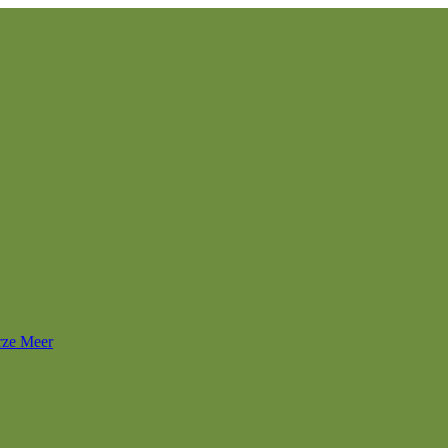
rze Meer