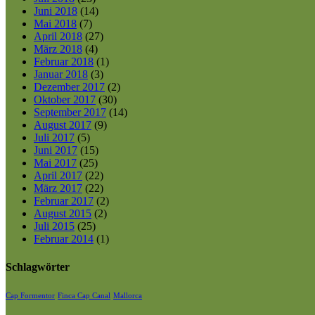
Juni 2018
(14)
Mai 2018
(7)
April 2018
(27)
März 2018
(4)
Februar 2018
(1)
Januar 2018
(3)
Dezember 2017
(2)
Oktober 2017
(30)
September 2017
(14)
August 2017
(9)
Juli 2017
(5)
Juni 2017
(15)
Mai 2017
(25)
April 2017
(22)
März 2017
(22)
Februar 2017
(2)
August 2015
(2)
Juli 2015
(25)
Februar 2014
(1)
Schlagwörter
Cap Formentor
Finca Cap Canal
Mallorca