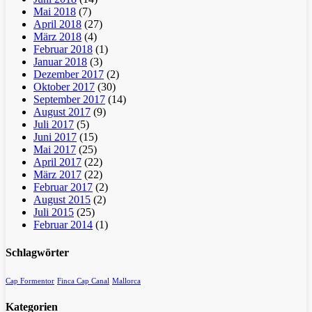
Mai 2018
(7)
April 2018
(27)
März 2018
(4)
Februar 2018
(1)
Januar 2018
(3)
Dezember 2017
(2)
Oktober 2017
(30)
September 2017
(14)
August 2017
(9)
Juli 2017
(5)
Juni 2017
(15)
Mai 2017
(25)
April 2017
(22)
März 2017
(22)
Februar 2017
(2)
August 2015
(2)
Juli 2015
(25)
Februar 2014
(1)
Schlagwörter
Cap Formentor
Finca Cap Canal
Mallorca
Kategorien