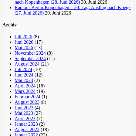
nach Kopenhagen (28. Juni 2026)
30. Juni 2026
Radtour Berlin-Kopenhagen – 20. Tag: Ausflug nach Koege
(27. Juni 2026)
29. Juni 2026
Archiv
Juli 2026
(8)
Juni 2026
(17)
Mai 2026
(13)
November 2024
(8)
September 2024
(11)
August 2024
(21)
Juli 2024
(10)
Juni 2024
(12)
Mai 2024
(2)
April 2024
(16)
März 2024
(19)
Februar 2024
(1)
August 2023
(8)
Juni 2023
(4)
Mai 2023
(27)
April 2023
(7)
Januar 2023
(2)
August 2022
(18)
Januar 2022
(23)