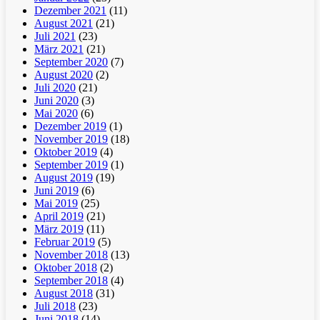
Dezember 2021
(11)
August 2021
(21)
Juli 2021
(23)
März 2021
(21)
September 2020
(7)
August 2020
(2)
Juli 2020
(21)
Juni 2020
(3)
Mai 2020
(6)
Dezember 2019
(1)
November 2019
(18)
Oktober 2019
(4)
September 2019
(1)
August 2019
(19)
Juni 2019
(6)
Mai 2019
(25)
April 2019
(21)
März 2019
(11)
Februar 2019
(5)
November 2018
(13)
Oktober 2018
(2)
September 2018
(4)
August 2018
(31)
Juli 2018
(23)
Juni 2018
(14)