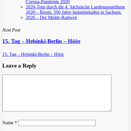
Corona-Pandemie 2020
2020-Tour durch die 4. Sächsische Landesausstellung
2020 – Boom. 500 Jahre Industriekultur in Sachsen.
2026 – Der Mulde-Radweg
Next Post
15. Tag – Helsinki-Berlin – Höör
15. Tag – Helsinki-Berlin – Höör
Leave a Reply
Name
*