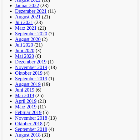
Januar 2022
(23)
Dezember 2021
(11)
August 2021
(21)
Juli 2021
(23)
März 2021
(21)
September 2020
(7)
August 2020
(2)
Juli 2020
(21)
Juni 2020
(3)
Mai 2020
(6)
Dezember 2019
(1)
November 2019
(18)
Oktober 2019
(4)
September 2019
(1)
August 2019
(19)
Juni 2019
(6)
Mai 2019
(25)
April 2019
(21)
März 2019
(11)
Februar 2019
(5)
November 2018
(13)
Oktober 2018
(2)
September 2018
(4)
August 2018
(31)