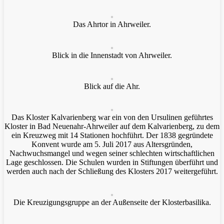
Das Ahrtor in Ahrweiler.
Blick in die Innenstadt von Ahrweiler.
Blick auf die Ahr.
Das Kloster Kalvarienberg war ein von den Ursulinen geführtes
Kloster in Bad Neuenahr-Ahrweiler auf dem Kalvarienberg, zu dem
ein Kreuzweg mit 14 Stationen hochführt. Der 1838 gegründete
Konvent wurde am 5. Juli 2017 aus Altersgründen,
Nachwuchsmangel und wegen seiner schlechten wirtschaftlichen
Lage geschlossen. Die Schulen wurden in Stiftungen überführt und
werden auch nach der Schließung des Klosters 2017 weitergeführt.
Die Kreuzigungsgruppe an der Außenseite der Klosterbasilika.