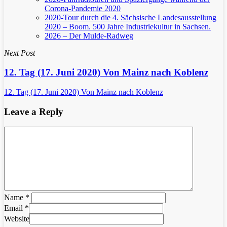
Corona-Pandemie 2020
2020-Tour durch die 4. Sächsische Landesausstellung
2020 – Boom. 500 Jahre Industriekultur in Sachsen.
2026 – Der Mulde-Radweg
Next Post
12. Tag (17. Juni 2020) Von Mainz nach Koblenz
12. Tag (17. Juni 2020) Von Mainz nach Koblenz
Leave a Reply
Name
*
Email
*
Website