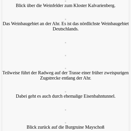
Blick über die Weinfelder zum Kloster Kalvarienberg.
Das Weinbaugebiet an der Ahr. Es ist das nördlichste Weinbaugebiet
Deutschlands.
Teilweise führt der Radweg auf der Trasse einer früher zweispurigen
Zugstrecke entlang der Ahr.
Dabei geht es auch durch ehemalige Eisenbahntunnel.
Blick zurück auf die Burgruine Mayschoß