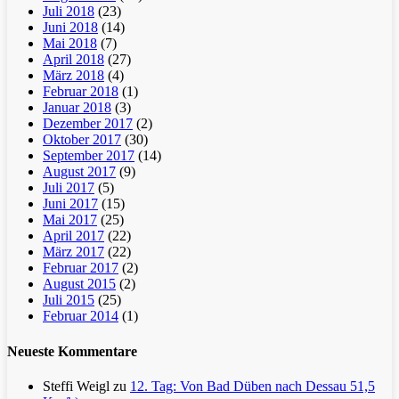
Juli 2018
(23)
Juni 2018
(14)
Mai 2018
(7)
April 2018
(27)
März 2018
(4)
Februar 2018
(1)
Januar 2018
(3)
Dezember 2017
(2)
Oktober 2017
(30)
September 2017
(14)
August 2017
(9)
Juli 2017
(5)
Juni 2017
(15)
Mai 2017
(25)
April 2017
(22)
März 2017
(22)
Februar 2017
(2)
August 2015
(2)
Juli 2015
(25)
Februar 2014
(1)
Neueste Kommentare
Steffi Weigl
zu
12. Tag: Von Bad Düben nach Dessau 51,5