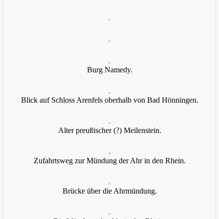
Burg Namedy.
Blick auf Schloss Arenfels oberhalb von Bad Hönningen.
Alter preußischer (?) Meilenstein.
Zufahrtsweg zur Mündung der Ahr in den Rhein.
Brücke über die Ahrmündung.