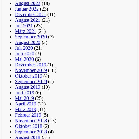
August 2022
(18)
Januar 2022
(23)
Dezember 2021
(11)
August 2021
(21)
Juli 2021
(23)
März 2021
(21)
September 2020
(7)
August 2020
(2)
Juli 2020
(21)
Juni 2020
(3)
Mai 2020
(6)
Dezember 2019
(1)
November 2019
(18)
Oktober 2019
(4)
September 2019
(1)
August 2019
(19)
Juni 2019
(6)
Mai 2019
(25)
April 2019
(21)
März 2019
(11)
Februar 2019
(5)
November 2018
(13)
Oktober 2018
(2)
September 2018
(4)
August 2018
(31)