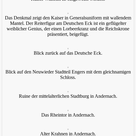
Das Denkmal zeigt den Kaiser in Generalsuniform mit wallendem
Mantel. Der Reiterfigur am Deutschen Eck ist ein geflügelter
weiblicher Genius, der einen Lorbeerkranz und die Reichskrone
präsentiert, beigefügt.
Blick zurück auf das Deutsche Eck.
Blick auf den Neuwieder Stadtteil Engers mit dem gleichnamigen
Schloss.
Ruine der mittelalterlichen Stadtburg in Andernach.
Das Rheintor in Andernach.
Alter Krahnen in Andernach.