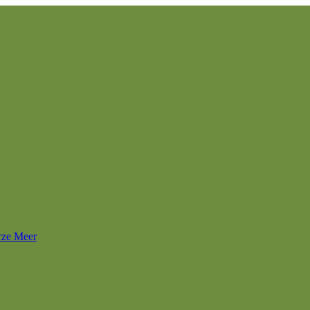
rze Meer