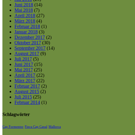
Juni 2018
(14)
Mai 2018
(7)
April 2018
(27)
März 2018
(4)
Februar 2018
(1)
Januar 2018
(3)
Dezember 2017
(2)
Oktober 2017
(30)
September 2017
(14)
August 2017
(9)
Juli 2017
(5)
Juni 2017
(15)
Mai 2017
(25)
April 2017
(22)
März 2017
(22)
Februar 2017
(2)
August 2015
(2)
Juli 2015
(25)
Februar 2014
(1)
Schlagwörter
Cap Formentor
Finca Cap Canal
Mallorca