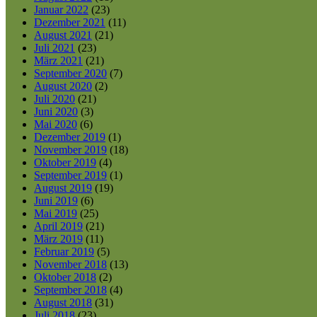
Januar 2022
(23)
Dezember 2021
(11)
August 2021
(21)
Juli 2021
(23)
März 2021
(21)
September 2020
(7)
August 2020
(2)
Juli 2020
(21)
Juni 2020
(3)
Mai 2020
(6)
Dezember 2019
(1)
November 2019
(18)
Oktober 2019
(4)
September 2019
(1)
August 2019
(19)
Juni 2019
(6)
Mai 2019
(25)
April 2019
(21)
März 2019
(11)
Februar 2019
(5)
November 2018
(13)
Oktober 2018
(2)
September 2018
(4)
August 2018
(31)
Juli 2018
(23)