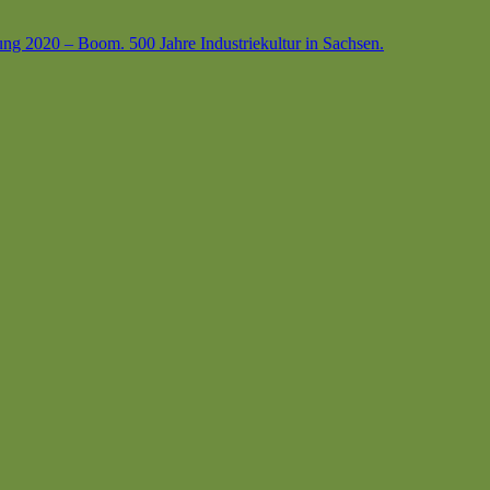
ung 2020 – Boom. 500 Jahre Industriekultur in Sachsen.