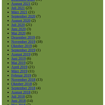
August 2021
(21)
Juli 2021
(23)
März 2021
(21)
September 2020
(7)
August 2020
(2)
Juli 2020
(21)
Juni 2020
(3)
Mai 2020
(6)
Dezember 2019
(1)
November 2019
(18)
Oktober 2019
(4)
September 2019
(1)
August 2019
(19)
Juni 2019
(6)
Mai 2019
(25)
April 2019
(21)
März 2019
(11)
Februar 2019
(5)
November 2018
(13)
Oktober 2018
(2)
September 2018
(4)
August 2018
(31)
Juli 2018
(23)
Juni 2018
(14)
Mai 2018
(7)