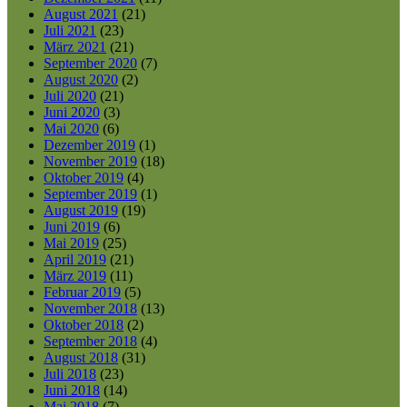
August 2021
(21)
Juli 2021
(23)
März 2021
(21)
September 2020
(7)
August 2020
(2)
Juli 2020
(21)
Juni 2020
(3)
Mai 2020
(6)
Dezember 2019
(1)
November 2019
(18)
Oktober 2019
(4)
September 2019
(1)
August 2019
(19)
Juni 2019
(6)
Mai 2019
(25)
April 2019
(21)
März 2019
(11)
Februar 2019
(5)
November 2018
(13)
Oktober 2018
(2)
September 2018
(4)
August 2018
(31)
Juli 2018
(23)
Juni 2018
(14)
Mai 2018
(7)