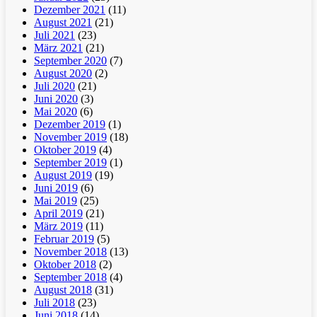
Dezember 2021
(11)
August 2021
(21)
Juli 2021
(23)
März 2021
(21)
September 2020
(7)
August 2020
(2)
Juli 2020
(21)
Juni 2020
(3)
Mai 2020
(6)
Dezember 2019
(1)
November 2019
(18)
Oktober 2019
(4)
September 2019
(1)
August 2019
(19)
Juni 2019
(6)
Mai 2019
(25)
April 2019
(21)
März 2019
(11)
Februar 2019
(5)
November 2018
(13)
Oktober 2018
(2)
September 2018
(4)
August 2018
(31)
Juli 2018
(23)
Juni 2018
(14)