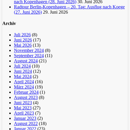
nach Kopenhagen (28. Juni 2026)
30. Juni 2026
Radtour Berlin-Kopenhagen – 20. Tag: Ausflug nach Koege
(27. Juni 2026)
29. Juni 2026
Archiv
Juli 2026
(8)
Juni 2026
(17)
Mai 2026
(13)
November 2024
(8)
September 2024
(11)
August 2024
(21)
Juli 2024
(10)
Juni 2024
(12)
Mai 2024
(2)
April 2024
(16)
März 2024
(19)
Februar 2024
(1)
August 2023
(8)
Juni 2023
(4)
Mai 2023
(27)
April 2023
(7)
Januar 2023
(2)
August 2022
(18)
Januar 2022
(23)