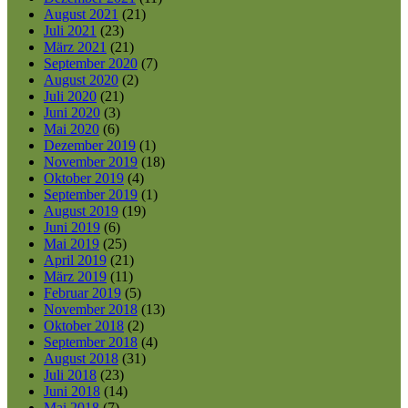
August 2021
(21)
Juli 2021
(23)
März 2021
(21)
September 2020
(7)
August 2020
(2)
Juli 2020
(21)
Juni 2020
(3)
Mai 2020
(6)
Dezember 2019
(1)
November 2019
(18)
Oktober 2019
(4)
September 2019
(1)
August 2019
(19)
Juni 2019
(6)
Mai 2019
(25)
April 2019
(21)
März 2019
(11)
Februar 2019
(5)
November 2018
(13)
Oktober 2018
(2)
September 2018
(4)
August 2018
(31)
Juli 2018
(23)
Juni 2018
(14)
Mai 2018
(7)