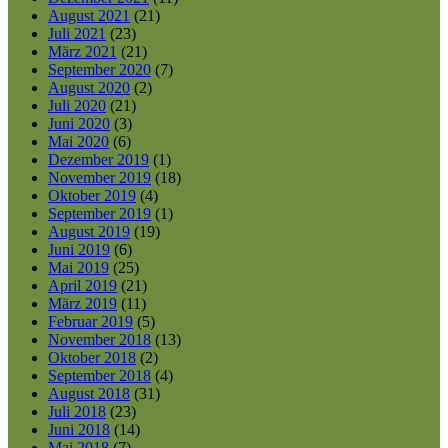
August 2021
(21)
Juli 2021
(23)
März 2021
(21)
September 2020
(7)
August 2020
(2)
Juli 2020
(21)
Juni 2020
(3)
Mai 2020
(6)
Dezember 2019
(1)
November 2019
(18)
Oktober 2019
(4)
September 2019
(1)
August 2019
(19)
Juni 2019
(6)
Mai 2019
(25)
April 2019
(21)
März 2019
(11)
Februar 2019
(5)
November 2018
(13)
Oktober 2018
(2)
September 2018
(4)
August 2018
(31)
Juli 2018
(23)
Juni 2018
(14)
Mai 2018
(7)